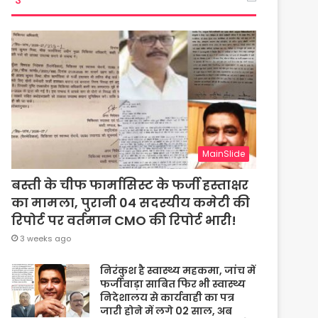
MainSlide
बस्ती के चीफ फार्मासिस्ट के फर्जी हस्ताक्षर
का मामला, पुरानी 04 सदस्यीय कमेटी की
रिपोर्ट पर वर्तमान CMO की रिपोर्ट भारी!
3 weeks ago
निरंकुश है स्वास्थ्य महकमा, जांच में
फर्जीवाड़ा साबित फिर भी स्वास्थ्य
निदेशालय से कार्यवाही का पत्र
जारी होने में लगे 02 साल, अब