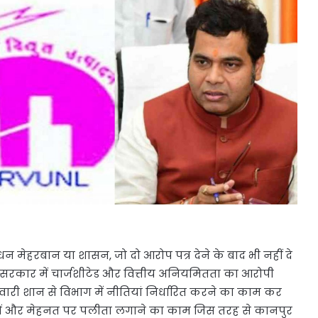
न मेहरबान या शासन, जो दो आरोप पत्र देने के बाद भी नहीं दे
ी सरकार में चार्जशीटेड और वित्तीय अनियमितता का आरोपी
री शान से विभाग में नीतियां निर्धारित करने का काम कर
ंसूबों और मेहनत पर पलीता लगाने का काम जिस तरह से कानपुर