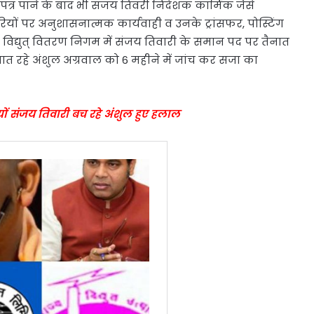
प पत्र पाने के बाद भी संजय तिवरी निदेशक कार्मिक जैसे
ियों पर अनुशासनात्मक कार्यवाही व उनके ट्रांसफर, पोस्टिंग
े विद्युत् वितरण निगम में संजय तिवारी के समान पद पर तैनात
त रहे अंशुल अग्रवाल को 6 महीने में जांच कर सजा का
यों संजय तिवारी बच रहे अंशुल हुए हलाल