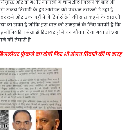
युक्ति और दो गंभीर मामलों में चार्जशीट मिलने के बाद भी
ड़ी संजय तिवारी के हर आवेदन को प्रबंधन तवज्जो दे रहा है.
बदलने और एक महीने में रिपोर्ट देने की बात कहने के बाद भी
किया जा सका है जोकि इस बात को समझने के लिए काफी है कि
ो इंजीनियरिंग सेवा से रिटायर होने का मौका दिया गया तो अब
े की तैयारी है.
जन, बिजलीघर फूंकने का दोषी फिर भी संजय तिवारी की पौ बारह