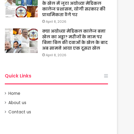
के खेल में जुटा अयोध्या मेडिकल
कालेज प्रशासन, योगी सरकार की
प्राथमिकता ठेंगे पर
April 8, 2026
क्या अयोध्या मेडिकल कालेज बना
खेल का अड्डा? मरीजों के नाम पर
बिना बिल की दवाओं के खेल के बाद
अब सामने आया एक दूसरा खेल
April 8, 2026
Quick Links
Home
About us
Contact us