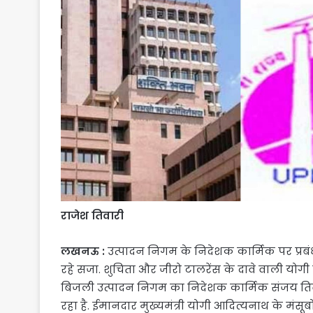
राजेश तिवारी
लखनऊ :
उत्पादन निगम के निदेशक कार्मिक पर प्रबंध
रहे सजा. शुचिता और जीरो टालरेंस के दावे वाली योग
बिजली उत्पादन निगम का निदेशक कार्मिक संजय तिवा
रहा है. ईमानदार मुख्यमंत्री योगी आदित्यनाथ के म