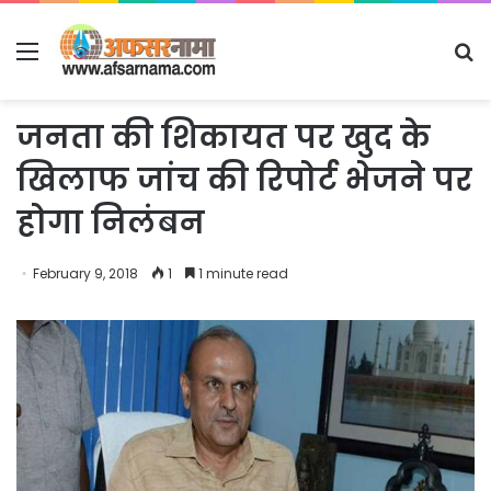
Menu
S
fo
जनता की शिकायत पर खुद के
खिलाफ जांच की रिपोर्ट भेजने पर
होगा निलंबन
February 9, 2018
1
1 minute read