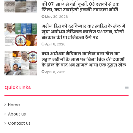
की 07 साल से वही कुर्सी, 03 दशकों से एक
जिला, क्या उखाड़ेगी इनकी तबादला नीति
May 30, 2026
मरीज हित को दरकिनार कर स्वहित के खेल में
जुटा अयोध्या मेडिकल कालेज प्रशासन, योगी
सरकार की प्राथमिकता ठेंगे पर
April 8, 2026
क्या अयोध्या मेडिकल कालेज बना खेल का
अड्डा? मरीजों के नाम पर बिना बिल की दवाओं
के खेल के बाद अब सामने आया एक दूसरा खेल
April 8, 2026
Quick Links
Home
About us
Contact us