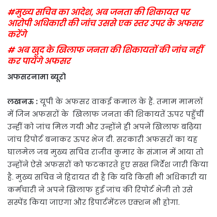
#मुख्य सचिव का आदेश, अब जनता की शिकायत पर
आरोपी अधिकारी की जांच उससे एक स्तर उपर के अफसर
करेंगे
# अब खुद के खिलाफ जनता की शिकायतों की जांच नहीं
कर पायेंगे अफसर
अफसरनामा ब्यूरो
लखनऊ :
यूपी के अफसर वाकई कमाल के हैं. तमाम मामलों
में जिन अफसरों के खिलाफ जनता की शिकायतें ऊपर पहुँचीं
उन्हीं को जांच मिल गयी और उन्होंने ही अपने खिलाफ बढ़िया
जांच रिपोर्ट बनाकर ऊपर भेज दी. सरकारी अफसरों का यह
घालमेल जब मुख्य सचिव राजीव कुमार के संज्ञान में आया तो
उन्होंने ऐसे अफसरों को फटकारते हुए सख्त निर्देश जारी किया
है. मुख्य सचिव ने हिदायत दी है कि यदि किसी भी अधिकारी या
कर्मचारी ने अपने खिलाफ हुई जांच की रिपोर्ट भेजी तो उसे
सस्पेंड किया जाएगा और डिपार्टमेंटल एक्शन भी होगा.