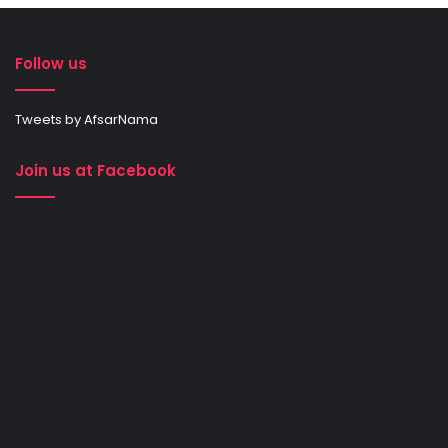
Follow us
Tweets by AfsarNama
Join us at Facebook