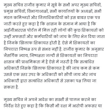
मुख्य सचिव राजीव कुमार ने सूबे के सभी अपर मुख्य सचिवों,
प्रमुख सचिवों, विभागाध्यक्षों, सभी कार्यालयों के अध्यक्षों, सभी
मंडल कमिश्नरों और जिलाधिकारियों को इस बाबत एक पत्र
जारी करते हुए कहा है कि शासन के संज्ञान में आया है कि
आईजीआरएस पोर्टल में मिल रही लोगों की कुछ शिकायतों को
उन्हीं अफसरों और कर्मचारियों को जांच के लिए भेज दिया जाता
है जिनके खिलाफ शिकायत होती है. ऐसे में शिकायतों का
निपटारा निष्पक्ष रूप से संभव नहीं है. राजीव कुमार के अनुसार
नैसर्गिक न्याय, निष्पक्षता जल्दी से शिकायतों का निपटारा
शासन की प्राथमिकता में है ऐसे में जरूरी है कि सम्बंधित
अधिकारी जिसके खिलाफ शिकायत है की जांच कम से कम
उससे एक स्तर उपर के अधिकारी को सौंपी जाय और जांच
अधिकारी द्वारा सम्बंधित अधिकारी से उसका पक्ष लिया जा
सकता है.
मुख्य सचिव ने अपने आदेश का सख्ती से पालन करने का
निर्देश देते हुए कहा है कि किसी भी दशा में आरोपी अफसर या