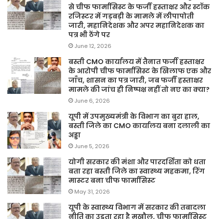
से चीफ फार्मासिस्ट के फर्जी हस्ताक्षर और स्टॉक
रजिस्टर में गड़बड़ी के मामले में लीपापोती
जारी, महानिदेशक और अपर महानिदेशक का
पत्र भी ठेंगे पर
June 12, 2026
बस्ती CMO कार्यालय में तैनात फर्जी हस्ताक्षर
के आरोपी चीफ फार्मासिस्ट के खिलाफ एक और
जाँच, शासन का पत्र जारी, जब फर्जी हस्ताक्षर
मामले की जांच ही निष्पक्ष नहीं तो नए का क्या?
June 6, 2026
यूपी में उपमुख्यमंत्री के विभाग का बुरा हाल,
बस्ती जिले का CMO कार्यालय बना दलाली का
अड्डा
June 5, 2026
योगी सरकार की मंशा और पारदर्शिता को धता
बता रहा बस्ती जिले का स्वास्थ्य महकमा, रिंग
मास्टर बना चीफ फार्मासिस्ट
May 31, 2026
यूपी के स्वास्थ्य विभाग में सरकार की तबादला
नीति का उड़ता रहा है मखौल, चीफ फार्मासिस्ट