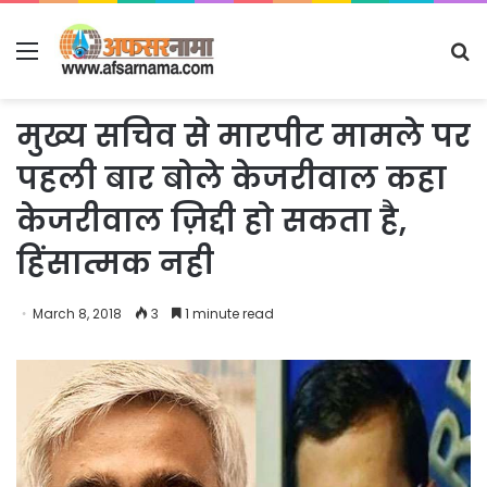
Menu
S
fo
मुख्य सचिव से मारपीट मामले पर
पहली बार बोले केजरीवाल कहा
केजरीवाल ज़िद्दी हो सकता है,
हिंसात्मक नही
March 8, 2018
3
1 minute read