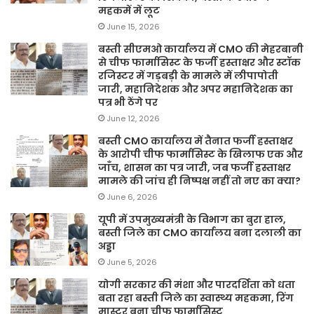
महकमें में लूट
June 15, 2026
बस्ती सीएमओ कार्यालय में CMO की मेहरबानी
से चीफ फार्मासिस्ट के फर्जी हस्ताक्षर और स्टॉक
रजिस्टर में गड़बड़ी के मामले में लीपापोती
जारी, महानिदेशक और अपर महानिदेशक का
पत्र भी ठेंगे पर
June 12, 2026
बस्ती CMO कार्यालय में तैनात फर्जी हस्ताक्षर
के आरोपी चीफ फार्मासिस्ट के खिलाफ एक और
जाँच, शासन का पत्र जारी, जब फर्जी हस्ताक्षर
मामले की जांच ही निष्पक्ष नहीं तो नए का क्या?
June 6, 2026
यूपी में उपमुख्यमंत्री के विभाग का बुरा हाल,
बस्ती जिले का CMO कार्यालय बना दलाली का
अड्डा
June 5, 2026
योगी सरकार की मंशा और पारदर्शिता को धता
बता रहा बस्ती जिले का स्वास्थ्य महकमा, रिंग
मास्टर बना चीफ फार्मासिस्ट