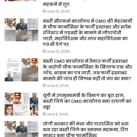
महकमें में लूट
June 15, 2026
बस्ती सीएमओ कार्यालय में CMO की मेहरबानी
से चीफ फार्मासिस्ट के फर्जी हस्ताक्षर और स्टॉक
रजिस्टर में गड़बड़ी के मामले में लीपापोती
जारी, महानिदेशक और अपर महानिदेशक का
पत्र भी ठेंगे पर
June 12, 2026
बस्ती CMO कार्यालय में तैनात फर्जी हस्ताक्षर
के आरोपी चीफ फार्मासिस्ट के खिलाफ एक और
जाँच, शासन का पत्र जारी, जब फर्जी हस्ताक्षर
मामले की जांच ही निष्पक्ष नहीं तो नए का क्या?
June 6, 2026
यूपी में उपमुख्यमंत्री के विभाग का बुरा हाल,
बस्ती जिले का CMO कार्यालय बना दलाली का
अड्डा
June 5, 2026
योगी सरकार की मंशा और पारदर्शिता को धता
बता रहा बस्ती जिले का स्वास्थ्य महकमा, रिंग
मास्टर बना चीफ फार्मासिस्ट