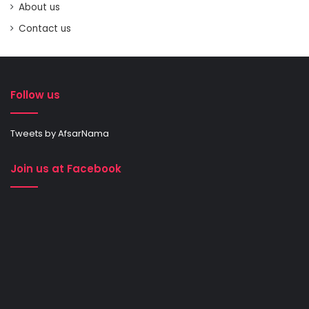
About us
Contact us
Follow us
Tweets by AfsarNama
Join us at Facebook