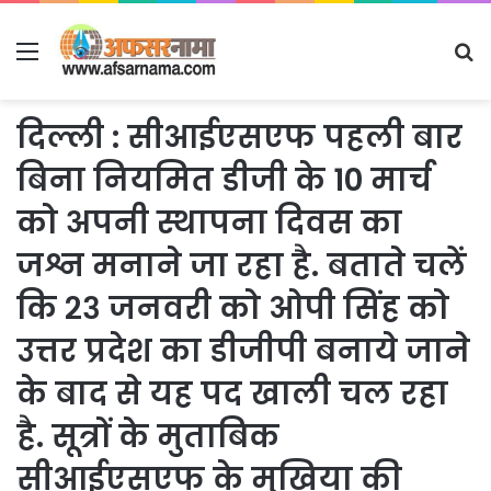
Menu
S
fo
दिल्ली : सीआईएसएफ पहली बार
बिना नियमित डीजी के 10 मार्च
को अपनी स्थापना दिवस का
जश्न मनाने जा रहा है. बताते चलें
कि २३ जनवरी को ओपी सिंह को
उत्तर प्रदेश का डीजीपी बनाये जाने
के बाद से यह पद खाली चल रहा
है. सूत्रों के मुताबिक
सीआईएसएफ के मुखिया की