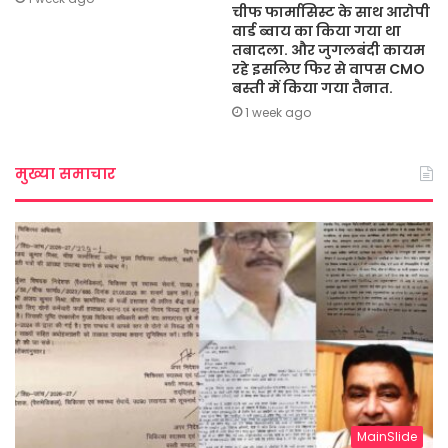
चीफ फार्मासिस्ट के साथ आरोपी
वार्ड ब्वाय का किया गया था
तबादला. और जुगलबंदी कायम
रहे इसलिए फिर से वापस CMO
बस्ती में किया गया तैनात.
1 week ago
मुख्या समाचार
MainSlide