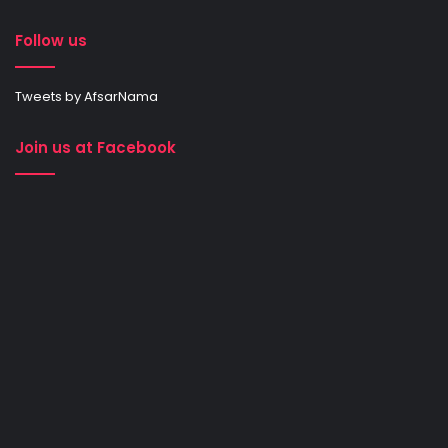
Follow us
Tweets by AfsarNama
Join us at Facebook