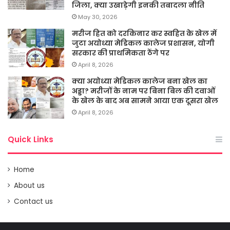
जिला, क्या उखाड़ेगी इनकी तबादला नीति
May 30, 2026
मरीज हित को दरकिनार कर स्वहित के खेल में
जुटा अयोध्या मेडिकल कालेज प्रशासन, योगी
सरकार की प्राथमिकता ठेंगे पर
April 8, 2026
क्या अयोध्या मेडिकल कालेज बना खेल का
अड्डा? मरीजों के नाम पर बिना बिल की दवाओं
के खेल के बाद अब सामने आया एक दूसरा खेल
April 8, 2026
Quick Links
Home
About us
Contact us