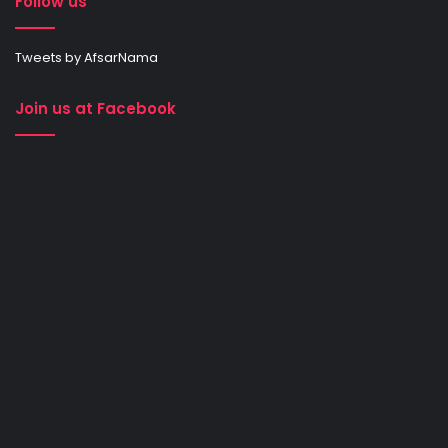
Follow us
Tweets by AfsarNama
Join us at Facebook