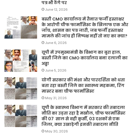
पत्र भी ठेंगे पर
June 12, 2026
बस्ती CMO कार्यालय में तैनात फर्जी हस्ताक्षर
के आरोपी चीफ फार्मासिस्ट के खिलाफ एक और
जाँच, शासन का पत्र जारी, जब फर्जी हस्ताक्षर
मामले की जांच ही निष्पक्ष नहीं तो नए का क्या?
June 6, 2026
यूपी में उपमुख्यमंत्री के विभाग का बुरा हाल,
बस्ती जिले का CMO कार्यालय बना दलाली का
अड्डा
June 5, 2026
योगी सरकार की मंशा और पारदर्शिता को धता
बता रहा बस्ती जिले का स्वास्थ्य महकमा, रिंग
मास्टर बना चीफ फार्मासिस्ट
May 31, 2026
यूपी के स्वास्थ्य विभाग में सरकार की तबादला
नीति का उड़ता रहा है मखौल, चीफ फार्मासिस्ट
की 07 साल से वही कुर्सी, 03 दशकों से एक
जिला, क्या उखाड़ेगी इनकी तबादला नीति
May 30, 2026