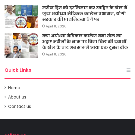
मरीज हित को दरकिनार कर स्वहित के खेल में
जुटा अयोध्या मेडिकल कालेज प्रशासन, योगी
सरकार की प्राथमिकता ठेंगे पर
April 8, 2026
क्या अयोध्या मेडिकल कालेज बना खेल का
अड्डा? मरीजों के नाम पर बिना बिल की दवाओं
के खेल के बाद अब सामने आया एक दूसरा खेल
April 8, 2026
Quick Links
Home
About us
Contact us