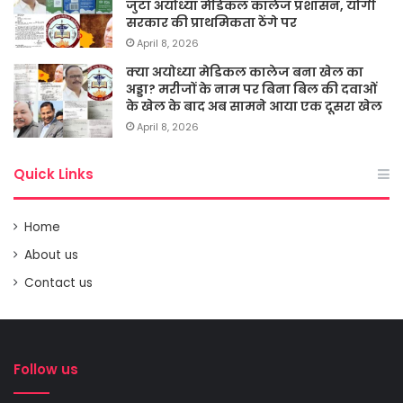
जुटा अयोध्या मेडिकल कालेज प्रशासन, योगी
सरकार की प्राथमिकता ठेंगे पर
April 8, 2026
क्या अयोध्या मेडिकल कालेज बना खेल का
अड्डा? मरीजों के नाम पर बिना बिल की दवाओं
के खेल के बाद अब सामने आया एक दूसरा खेल
April 8, 2026
Quick Links
Home
About us
Contact us
Follow us