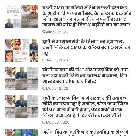
बस्ती CMO कार्यालय में तैनात फर्जी हस्ताक्षर
के आरोपी चीफ फार्मासिस्ट के खिलाफ एक और
जाँच, शासन का पत्र जारी, जब फर्जी हस्ताक्षर
मामले की जांच ही निष्पक्ष नहीं तो नए का क्या?
June 6, 2026
यूपी में उपमुख्यमंत्री के विभाग का बुरा हाल,
बस्ती जिले का CMO कार्यालय बना दलाली का
अड्डा
June 5, 2026
योगी सरकार की मंशा और पारदर्शिता को धता
बता रहा बस्ती जिले का स्वास्थ्य महकमा, रिंग
मास्टर बना चीफ फार्मासिस्ट
May 31, 2026
यूपी के स्वास्थ्य विभाग में सरकार की तबादला
नीति का उड़ता रहा है मखौल, चीफ फार्मासिस्ट
की 07 साल से वही कुर्सी, 03 दशकों से एक
जिला, क्या उखाड़ेगी इनकी तबादला नीति
May 30, 2026
मरीज हित को दरकिनार कर स्वहित के खेल में