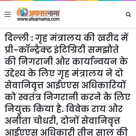
Menu
S
fo
दिल्ली : गृह मंत्रालय की खरीद में
प्री-कॉन्ट्रैक्ट इंटिग्रिटी समझौते
की निगरानी और कार्यान्वयन के
उद्देश्य के लिए गृह मंत्रालय ने दो
सेवानिवृत्त आईएएस अधिकारियों
को स्वतंत्र निगरानी करने के लिए
नियुक्त किया है. विवेक राय और
अनीता चौधरी, दोनों सेवानिवृत्त
आईएएस अधिकारी तीन साल की