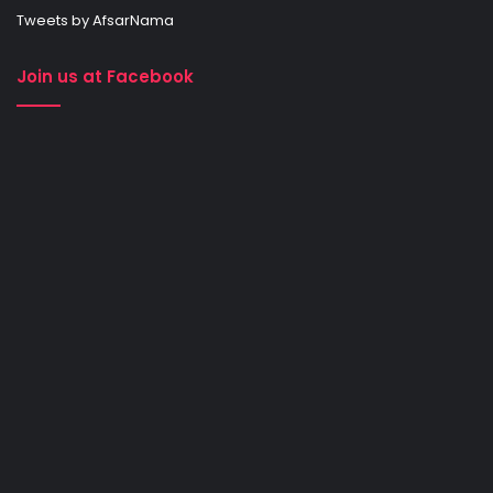
Tweets by AfsarNama
Join us at Facebook