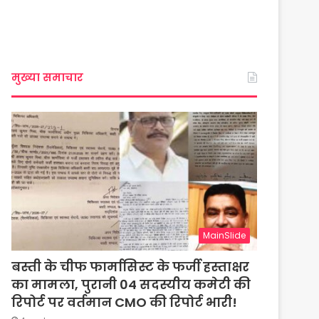
मुख्या समाचार
MainSlide
बस्ती के चीफ फार्मासिस्ट के फर्जी हस्ताक्षर
का मामला, पुरानी 04 सदस्यीय कमेटी की
रिपोर्ट पर वर्तमान CMO की रिपोर्ट भारी!