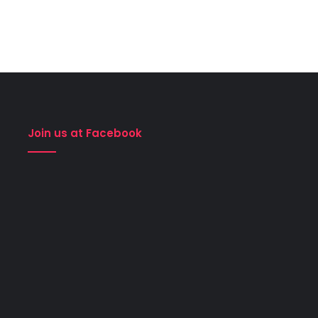
Join us at Facebook