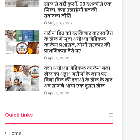
साल से वही कुर्सी, 03 दशकों से एक
जिला, क्या उखाड़ेगी इनकी
तबादला नीति
May 30, 2026
मरीज हित को दरकिनार कर स्वहित
के खेल में जुटा अयोध्या मेडिकल
कालेज प्रशासन, योगी सरकार की
प्राथमिकता ठेंगे पर
April 8, 2026
क्या अयोध्या मेडिकल कालेज बना
खेल का अड्डा? मरीजों के नाम पर
बिना बिल की दवाओं के खेल के बाद
अब सामने आया एक दूसरा खेल
April 8, 2026
Quick Links
Home