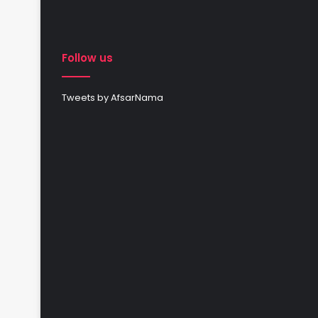
Follow us
Tweets by AfsarNama