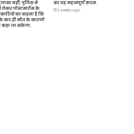
ासा नहीं, पुलिस ने
का यह महत्वपूर्ण कदम.
ं लेकर पोस्टमार्टम के
2 weeks ago
कारियों का कहना है कि
 के बाद ही मौत के कारणों
ुछ कहा जा सकेगा.