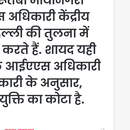
रूतबा मायानगरी
स अधिकारी केंद्रीय
िल्ली की तुलना में
 करते हैं. शायद यही
डर के आईएएस अधिकारी
नकारी के अनुसार,
ुक्ति का कोटा है.