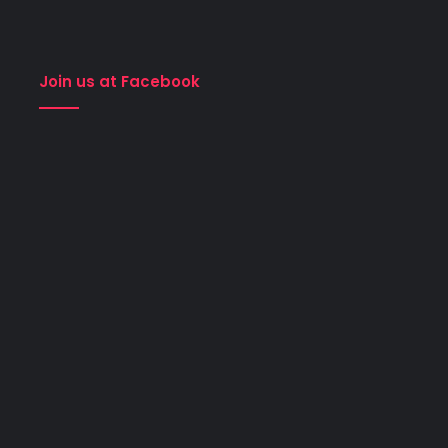
Join us at Facebook