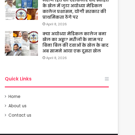
के खेल में जुटा अयोध्या मेडिकल
कालेज प्रशासन, योगी सरकार की
प्राथमिकता ठेंगे पर
April 8, 2026
क्या अयोध्या मेडिकल कालेज बना
खेल का अड्डा? मरीजों के नाम पर
बिना बिल की दवाओं के खेल के बाद
अब सामने आया एक दूसरा खेल
April 8, 2026
Quick Links
Home
About us
Contact us