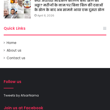
क्या अयोध्या मेडिकल कालेज बना खेल का
अड्डा? मरीजों के नाम पर बिना बिल की दवाओं
के खेल के बाद अब सामने आया एक दूसरा खेल
April 8, 2026
Quick Links
Home
About us
Contact us
Follow us
Tweets by AfsarNama
Join us at Facebook