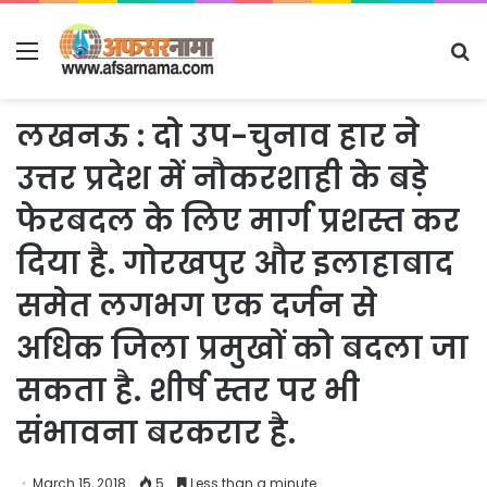
Menu
S
fo
लखनऊ : दो उप-चुनाव हार ने
उत्तर प्रदेश में नौकरशाही के बड़े
फेरबदल के लिए मार्ग प्रशस्त कर
दिया है. गोरखपुर और इलाहाबाद
समेत लगभग एक दर्जन से
अधिक जिला प्रमुखों को बदला जा
सकता है. शीर्ष स्तर पर भी
संभावना बरकरार है.
March 15, 2018
5
Less than a minute