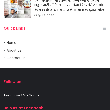
क्या अयोध्या मेडिकल कालेज बना खेल का
अड्डा? मरीजों के नाम पर बिना बिल की दवाओं
के खेल के बाद अब सामने आया एक दूसरा खेल
April 8, 2026
Quick Links
Home
About us
Contact us
Follow us
Tweets by AfsarNama
Join us at Facebook