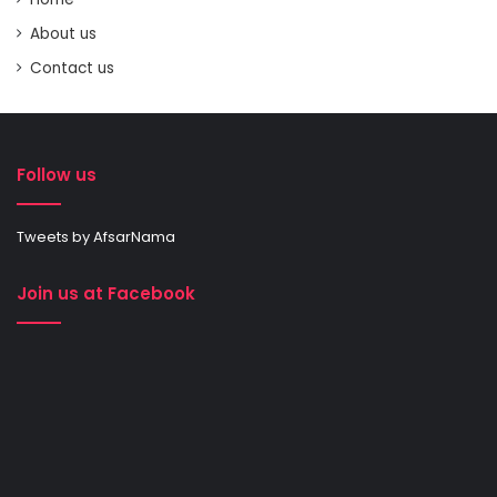
About us
Contact us
Follow us
Tweets by AfsarNama
Join us at Facebook