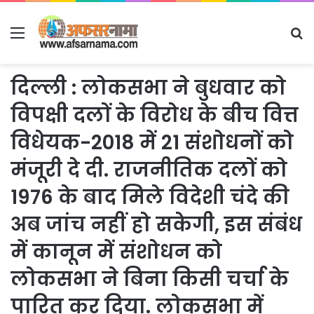
Menu
S
fo
दिल्ली : लोकसभा ने बुधवार को
विपक्षी दलों के विरोध के बीच वित्त
विधेयक-2018 में 21 संशोधनों को
मंजूरी दे दी. राजनीतिक दलों को
1976 के बाद मिले विदेशी चंदे की
अब जांच नहीं हो सकेगी, इस संबंध
में कानून में संशोधन को
लोकसभा ने बिना किसी चर्चा के
पारित कर दिया. लोकसभा में