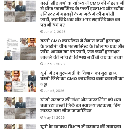
बस्ती सीएमओ कार्यालय में CMO की मेहरबानी
से चीफ फार्मासिस्ट के फर्जी हस्ताक्षर और स्टॉक
रजिस्टर में गड़बड़ी के मामले में लीपापोती
जारी, महानिदेशक और अपर महानिदेशक का
पत्र भी ठेंगे पर
June 12, 2026
बस्ती CMO कार्यालय में तैनात फर्जी हस्ताक्षर
के आरोपी चीफ फार्मासिस्ट के खिलाफ एक और
जाँच, शासन का पत्र जारी, जब फर्जी हस्ताक्षर
मामले की जांच ही निष्पक्ष नहीं तो नए का क्या?
June 6, 2026
यूपी में उपमुख्यमंत्री के विभाग का बुरा हाल,
बस्ती जिले का CMO कार्यालय बना दलाली का
अड्डा
June 5, 2026
योगी सरकार की मंशा और पारदर्शिता को धता
बता रहा बस्ती जिले का स्वास्थ्य महकमा, रिंग
मास्टर बना चीफ फार्मासिस्ट
May 31, 2026
यूपी के स्वास्थ्य विभाग में सरकार की तबादला