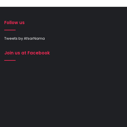
Follow us
Tweets by AfsarNama
Join us at Facebook