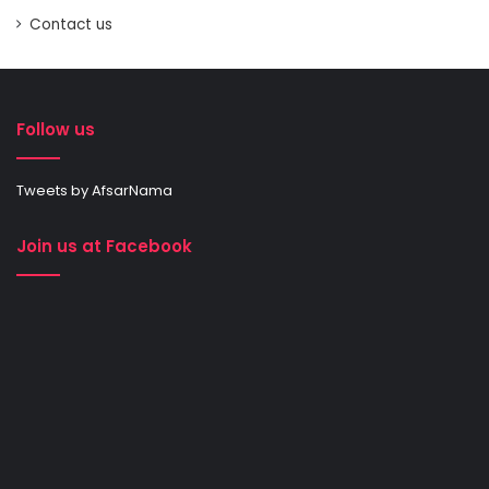
Contact us
Follow us
Tweets by AfsarNama
Join us at Facebook