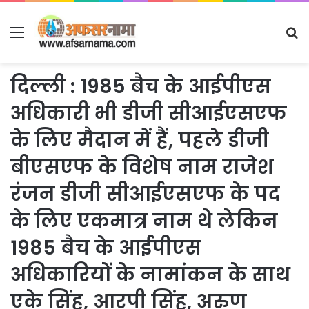
Menu
S
fo
दिल्ली : 1985 बैच के आईपीएस
अधिकारी भी डीजी सीआईएसएफ
के लिए मैदान में हैं, पहले डीजी
बीएसएफ के विशेष नाम राजेश
रंजन डीजी सीआईएसएफ के पद
के लिए एकमात्र नाम थे लेकिन
1985 बैच के आईपीएस
अधिकारियों के नामांकन के साथ
एके सिंह, आरपी सिंह, अरुण