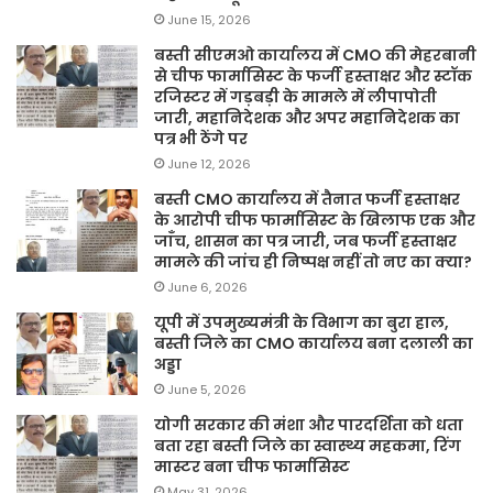
June 15, 2026
बस्ती सीएमओ कार्यालय में CMO की मेहरबानी
से चीफ फार्मासिस्ट के फर्जी हस्ताक्षर और स्टॉक
रजिस्टर में गड़बड़ी के मामले में लीपापोती
जारी, महानिदेशक और अपर महानिदेशक का
पत्र भी ठेंगे पर
June 12, 2026
बस्ती CMO कार्यालय में तैनात फर्जी हस्ताक्षर
के आरोपी चीफ फार्मासिस्ट के खिलाफ एक और
जाँच, शासन का पत्र जारी, जब फर्जी हस्ताक्षर
मामले की जांच ही निष्पक्ष नहीं तो नए का क्या?
June 6, 2026
यूपी में उपमुख्यमंत्री के विभाग का बुरा हाल,
बस्ती जिले का CMO कार्यालय बना दलाली का
अड्डा
June 5, 2026
योगी सरकार की मंशा और पारदर्शिता को धता
बता रहा बस्ती जिले का स्वास्थ्य महकमा, रिंग
मास्टर बना चीफ फार्मासिस्ट
May 31, 2026