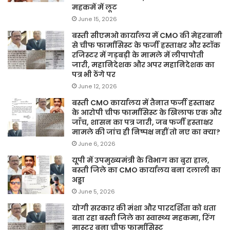
महकमें में लूट
June 15, 2026
बस्ती सीएमओ कार्यालय में CMO की मेहरबानी
से चीफ फार्मासिस्ट के फर्जी हस्ताक्षर और स्टॉक
रजिस्टर में गड़बड़ी के मामले में लीपापोती
जारी, महानिदेशक और अपर महानिदेशक का
पत्र भी ठेंगे पर
June 12, 2026
बस्ती CMO कार्यालय में तैनात फर्जी हस्ताक्षर
के आरोपी चीफ फार्मासिस्ट के खिलाफ एक और
जाँच, शासन का पत्र जारी, जब फर्जी हस्ताक्षर
मामले की जांच ही निष्पक्ष नहीं तो नए का क्या?
June 6, 2026
यूपी में उपमुख्यमंत्री के विभाग का बुरा हाल,
बस्ती जिले का CMO कार्यालय बना दलाली का
अड्डा
June 5, 2026
योगी सरकार की मंशा और पारदर्शिता को धता
बता रहा बस्ती जिले का स्वास्थ्य महकमा, रिंग
मास्टर बना चीफ फार्मासिस्ट