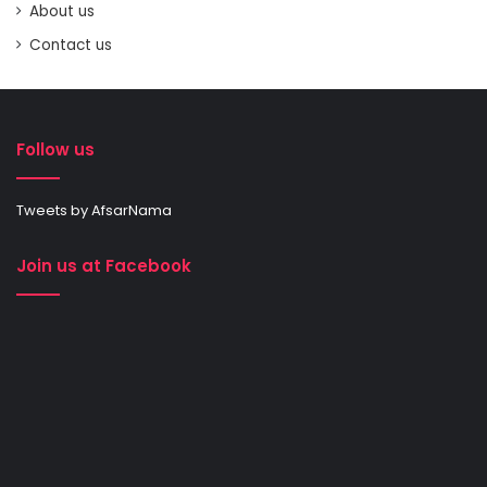
About us
Contact us
Follow us
Tweets by AfsarNama
Join us at Facebook