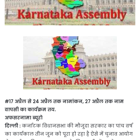
#17 अप्रैल से 24 अप्रैल तक नामांकन, 27 अप्रैल तक नाम
वापसी का कार्यक्रम तय.
अफसरनामा ब्यूरो
दिल्ली :
कर्नाटक विधानसभा की मौजूदा सरकार का पांच वर्ष
का कार्यकाल तीन जून को पूरा हो रहा है ऐसे में चुनाव आयोग