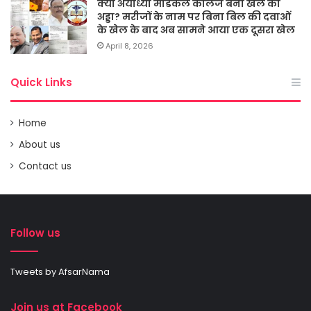
क्या अयोध्या मेडिकल कालेज बना खेल का
अड्डा? मरीजों के नाम पर बिना बिल की दवाओं
के खेल के बाद अब सामने आया एक दूसरा खेल
April 8, 2026
Quick Links
Home
About us
Contact us
Follow us
Tweets by AfsarNama
Join us at Facebook