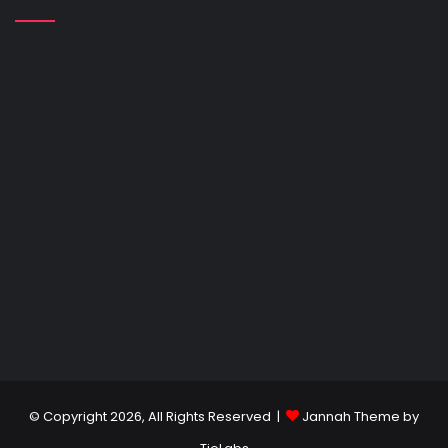
© Copyright 2026, All Rights Reserved |
Jannah Theme by