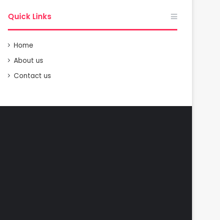
Quick Links
Home
About us
Contact us