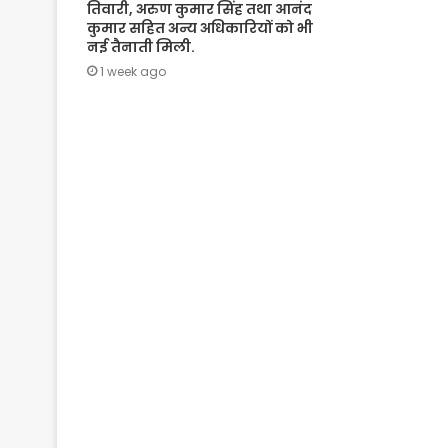
तिवारी, अरुण कुमार सिंह तथा आनंद
कुमार सहित अन्य अधिकारियों को भी
नई तैनाती मिली.
1 week ago