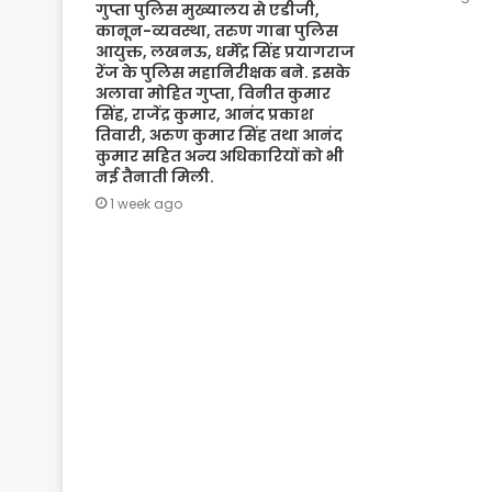
गुप्ता पुलिस मुख्यालय से एडीजी,
कानून-व्यवस्था, तरुण गाबा पुलिस
आयुक्त, लखनऊ, धर्मेंद्र सिंह प्रयागराज
रेंज के पुलिस महानिरीक्षक बने. इसके
अलावा मोहित गुप्ता, विनीत कुमार
सिंह, राजेंद्र कुमार, आनंद प्रकाश
तिवारी, अरुण कुमार सिंह तथा आनंद
कुमार सहित अन्य अधिकारियों को भी
नई तैनाती मिली.
1 week ago