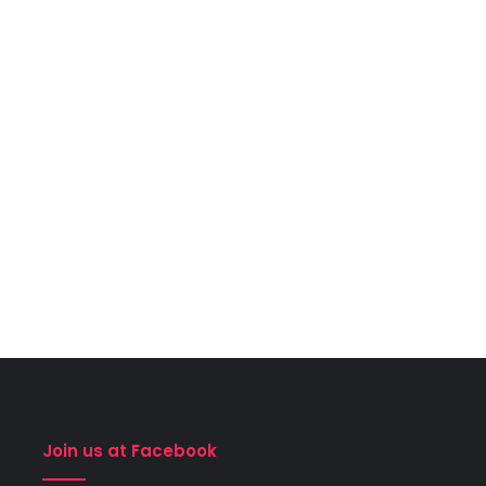
Join us at Facebook