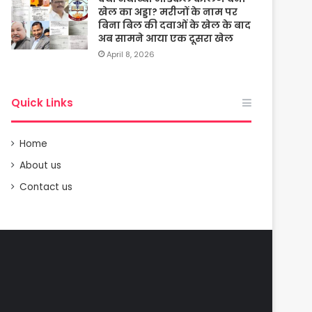
खेल का अड्डा? मरीजों के नाम पर
बिना बिल की दवाओं के खेल के बाद
अब सामने आया एक दूसरा खेल
April 8, 2026
Quick Links
Home
About us
Contact us