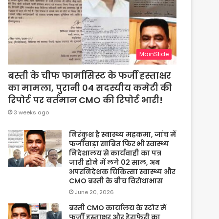
MainSlide
बस्ती के चीफ फार्मासिस्ट के फर्जी हस्ताक्षर
का मामला, पुरानी 04 सदस्यीय कमेटी की
रिपोर्ट पर वर्तमान CMO की रिपोर्ट भारी!
3 weeks ago
निरंकुश है स्वास्थ्य महकमा, जांच में
फर्जीवाड़ा साबित फिर भी स्वास्थ्य
निदेशालय से कार्यवाही का पत्र
जारी होने में लगे 02 साल, अब
अपरनिदेशक चिकित्सा स्वास्थ्य और
CMO बस्ती के बीच विरोधाभास
June 20, 2026
बस्ती CMO कार्यालय के स्टोर में
फर्जी हस्ताक्षर और हेराफेरी का