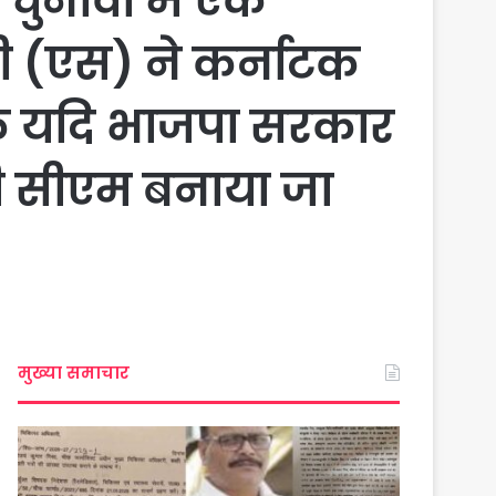
चुनावों में एक
ेडी (एस) ने कर्नाटक
 कि यदि भाजपा सरकार
प्टी सीएम बनाया जा
मुख्या समाचार