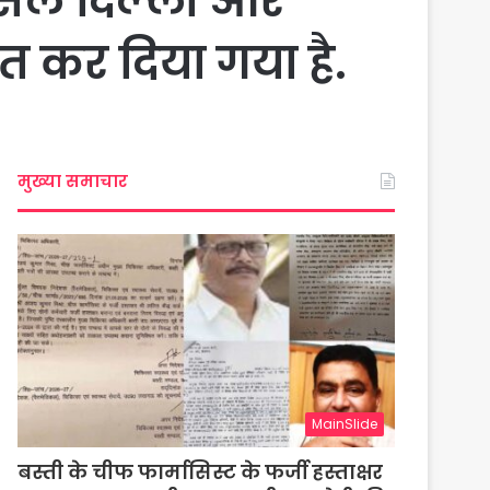
 सेल दिल्ली और
त कर दिया गया है.
मुख्या समाचार
MainSlide
बस्ती के चीफ फार्मासिस्ट के फर्जी हस्ताक्षर