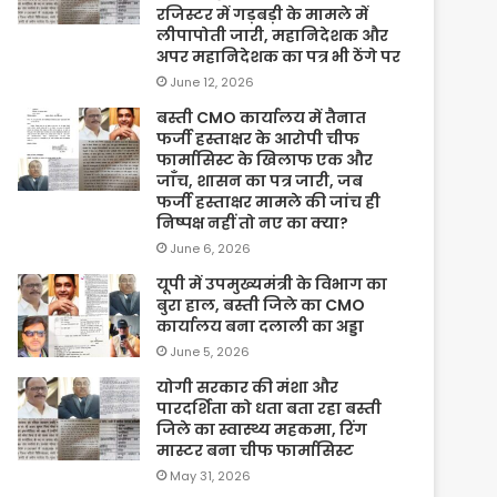
रजिस्टर में गड़बड़ी के मामले में
लीपापोती जारी, महानिदेशक और
अपर महानिदेशक का पत्र भी ठेंगे पर
June 12, 2026
बस्ती CMO कार्यालय में तैनात
फर्जी हस्ताक्षर के आरोपी चीफ
फार्मासिस्ट के खिलाफ एक और
जाँच, शासन का पत्र जारी, जब
फर्जी हस्ताक्षर मामले की जांच ही
निष्पक्ष नहीं तो नए का क्या?
June 6, 2026
यूपी में उपमुख्यमंत्री के विभाग का
बुरा हाल, बस्ती जिले का CMO
कार्यालय बना दलाली का अड्डा
June 5, 2026
योगी सरकार की मंशा और
पारदर्शिता को धता बता रहा बस्ती
जिले का स्वास्थ्य महकमा, रिंग
मास्टर बना चीफ फार्मासिस्ट
May 31, 2026