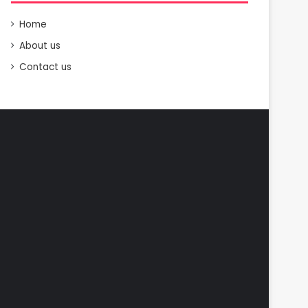
Home
About us
Contact us