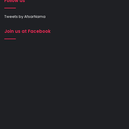
Follow us
Tweets by AfsarNama
Join us at Facebook