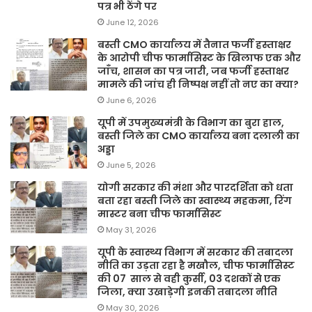
पत्र भी ठेंगे पर
June 12, 2026
बस्ती CMO कार्यालय में तैनात फर्जी हस्ताक्षर
के आरोपी चीफ फार्मासिस्ट के खिलाफ एक और
जाँच, शासन का पत्र जारी, जब फर्जी हस्ताक्षर
मामले की जांच ही निष्पक्ष नहीं तो नए का क्या?
June 6, 2026
यूपी में उपमुख्यमंत्री के विभाग का बुरा हाल,
बस्ती जिले का CMO कार्यालय बना दलाली का
अड्डा
June 5, 2026
योगी सरकार की मंशा और पारदर्शिता को धता
बता रहा बस्ती जिले का स्वास्थ्य महकमा, रिंग
मास्टर बना चीफ फार्मासिस्ट
May 31, 2026
यूपी के स्वास्थ्य विभाग में सरकार की तबादला
नीति का उड़ता रहा है मखौल, चीफ फार्मासिस्ट
की 07 साल से वही कुर्सी, 03 दशकों से एक
जिला, क्या उखाड़ेगी इनकी तबादला नीति
May 30, 2026