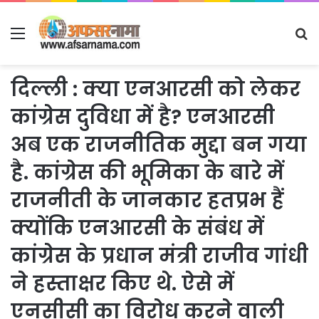
Menu
S
fo
दिल्ली : क्या एनआरसी को लेकर
कांग्रेस दुविधा में है? एनआरसी
अब एक राजनीतिक मुद्दा बन गया
है. कांग्रेस की भूमिका के बारे में
राजनीती के जानकार हतप्रभ हैं
क्योंकि एनआरसी के संबंध में
कांग्रेस के प्रधान मंत्री राजीव गांधी
ने हस्ताक्षर किए थे. ऐसे में
एनसीसी का विरोध करने वाली