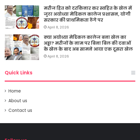
मरीज हित को दरकिनार कर स्वहित के खेल में
जुटा अयोध्या मेडिकल कालेज प्रशासन, योगी
सरकार की प्राथमिकता ठेंगे पर
April 8, 2026
क्या अयोध्या मेडिकल कालेज बना खेल का
अड्डा? मरीजों के नाम पर बिना बिल की दवाओं
के खेल के बाद अब सामने आया एक दूसरा खेल
April 8, 2026
Quick Links
Home
About us
Contact us