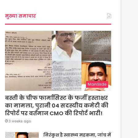
मुख्या समाचार
MainSlide
बस्ती के चीफ फार्मासिस्ट के फर्जी हस्ताक्षर
का मामला, पुरानी 04 सदस्यीय कमेटी की
रिपोर्ट पर वर्तमान CMO की रिपोर्ट भारी!
3 weeks ago
निरंकुश है स्वास्थ्य महकमा, जांच में