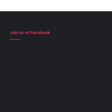
Join us at Facebook