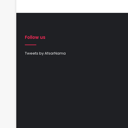
Follow us
Tweets by AfsarNama