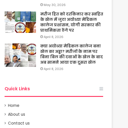
May 30, 2026
मरीज हित को दरकिनार कर स्वहित
के खेल में जुटा अयोध्या मेडिकल
कालेज प्रशासन, योगी सरकार की
प्राथमिकता ठेंगे पर
April 8, 2026
क्या अयोध्या मेडिकल कालेज बना
खेल का अड्डा? मरीजों के नाम पर
बिना बिल की दवाओं के खेल के बाद
अब सामने आया एक दूसरा खेल
April 8, 2026
Quick Links
Home
About us
Contact us