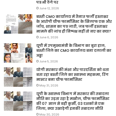
पत्र भी ठेंगे पर
June 12, 2026
बस्ती CMO कार्यालय में तैनात फर्जी हस्ताक्षर
के आरोपी चीफ फार्मासिस्ट के खिलाफ एक और
जाँच, शासन का पत्र जारी, जब फर्जी हस्ताक्षर
मामले की जांच ही निष्पक्ष नहीं तो नए का क्या?
June 6, 2026
यूपी में उपमुख्यमंत्री के विभाग का बुरा हाल,
बस्ती जिले का CMO कार्यालय बना दलाली का
अड्डा
June 5, 2026
योगी सरकार की मंशा और पारदर्शिता को धता
बता रहा बस्ती जिले का स्वास्थ्य महकमा, रिंग
मास्टर बना चीफ फार्मासिस्ट
May 31, 2026
यूपी के स्वास्थ्य विभाग में सरकार की तबादला
नीति का उड़ता रहा है मखौल, चीफ फार्मासिस्ट
की 07 साल से वही कुर्सी, 03 दशकों से एक
जिला, क्या उखाड़ेगी इनकी तबादला नीति
May 30, 2026