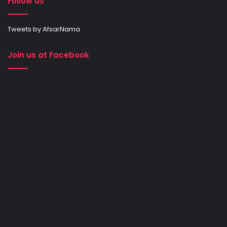
Follow us
Tweets by AfsarNama
Join us at Facebook