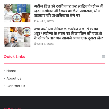
मरीज हित को दरकिनार कर स्वहित के खेल में
जुटा अयोध्या मेडिकल कालेज प्रशासन, योगी
सरकार की प्राथमिकता ठेंगे पर
April 8, 2026
क्या अयोध्या मेडिकल कालेज बना खेल का
अड्डा? मरीजों के नाम पर बिना बिल की दवाओं
के खेल के बाद अब सामने आया एक दूसरा खेल
April 8, 2026
Quick Links
Home
About us
Contact us