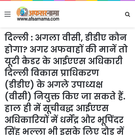
Menu
S
fo
दिल्ली : अगला वीसी, डीडीए कौन
होगा? अगर अफवाहों की मानें तो
यूटी कैडर के आईएएस अधिकारी
दिल्ली विकास प्राधिकरण
(डीडीए) के अगले उपाध्यक्ष
(वीसी) नियुक्त किए जा सकते हैं.
हाल ही में सूचीबद्ध आईएएस
अधिकारियों में धर्मेंद्र और भूपिंदर
सिंह भल्ला भी इसके लिए दौड़ में