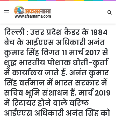
Menu
S
fo
दिल्ली : उत्तर प्रदेश कैडर के 1984
बैच के आईएएस अधिकारी अनंत
कुमार सिंह विगत 11 मार्च 2017 से
शुद्ध भारतीय पोशाक धोती-कुर्ता
में कार्यालय जाते हैं. अनंत कुमार
सिंह वर्तमान में भारत सरकार में
सचिव भूमि संशाधन हैं. मार्च 2019
में रिटायर होने वाले वरिष्ठ
आईएएस अधिकारी अनंत सिंह को