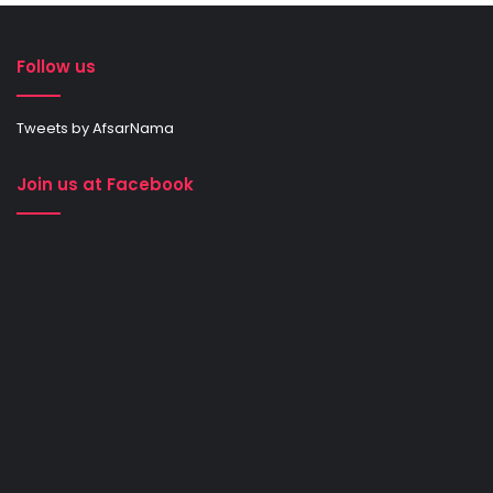
Follow us
Tweets by AfsarNama
Join us at Facebook