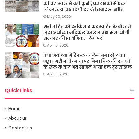
की 07 साल से वही कुर्सी, 03 दशकों से एक
जिला, क्या उखाड़ेगी इनकी तबादला नीति
May 30, 2026
मरीज हित को दरकिनार कर स्वहित के खेल में
जुटा अयोध्या मेडिकल कालेज प्रशासन, योगी
सरकार की प्राथमिकता ठेंगे पर
April 8, 2026
क्या अयोध्या मेडिकल कालेज बना खेल का
अड्डा? मरीजों के नाम पर बिना बिल की दवाओं
के खेल के बाद अब सामने आया एक दूसरा खेल
April 8, 2026
Quick Links
Home
About us
Contact us