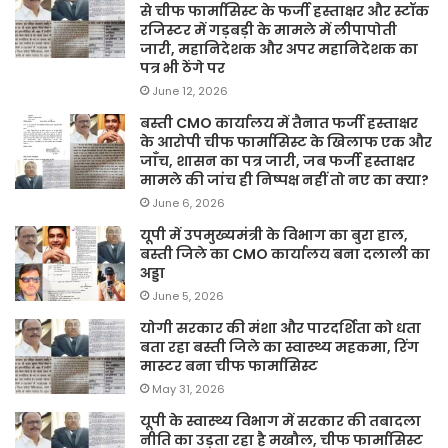
से चीफ फार्मासिस्ट के फर्जी हस्ताक्षर और स्टॉक
रजिस्टर में गड़बड़ी के मामले में लीपापोती
जारी, महानिदेशक और अपर महानिदेशक का
पत्र भी ठेंगे पर
June 12, 2026
बस्ती CMO कार्यालय में तैनात फर्जी हस्ताक्षर
के आरोपी चीफ फार्मासिस्ट के खिलाफ एक और
जाँच, शासन का पत्र जारी, जब फर्जी हस्ताक्षर
मामले की जांच ही निष्पक्ष नहीं तो नए का क्या?
June 6, 2026
यूपी में उपमुख्यमंत्री के विभाग का बुरा हाल,
बस्ती जिले का CMO कार्यालय बना दलाली का
अड्डा
June 5, 2026
योगी सरकार की मंशा और पारदर्शिता को धता
बता रहा बस्ती जिले का स्वास्थ्य महकमा, रिंग
मास्टर बना चीफ फार्मासिस्ट
May 31, 2026
यूपी के स्वास्थ्य विभाग में सरकार की तबादला
नीति का उड़ता रहा है मखौल, चीफ फार्मासिस्ट