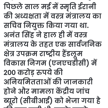
पिछले साल मई में स्मृति ईरानी
की अध्यक्षता में वस्त्र मंत्रालय का
सचिव नियुक्त किया गया था.
अनंत सिंह ने हाल ही में वस्त्र
मंत्रालय के तहत एक सार्वजनिक
क्षेत्र उपक्रम राष्ट्रीय हैंडलूम
विकास निगम (एनएचडीसी) में
200 करोड़ रुपये की
अनियमितताओं की जानकारी
होने और मामला केंद्रीय जांच
ब्यूरो (सीबीआई) को भेजा गया है