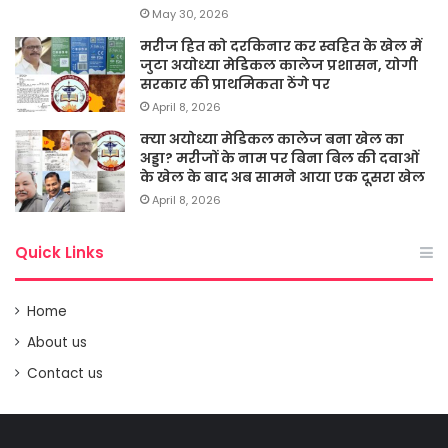
May 30, 2026
मरीज हित को दरकिनार कर स्वहित के खेल में
जुटा अयोध्या मेडिकल कालेज प्रशासन, योगी
सरकार की प्राथमिकता ठेंगे पर
April 8, 2026
क्या अयोध्या मेडिकल कालेज बना खेल का
अड्डा? मरीजों के नाम पर बिना बिल की दवाओं
के खेल के बाद अब सामने आया एक दूसरा खेल
April 8, 2026
Quick Links
Home
About us
Contact us