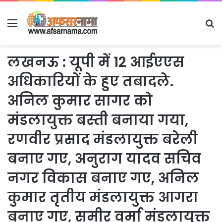
Menu
S
fo
लखनऊ : यूपी में 12 आईएएस
अधिकारियों के हुए तबादले.
अनिल कुमार सागर को
मंडलायुक्त बस्ती बनाया गया,
रणवीर प्रसाद मंडलायुक्त बरेली
बनाए गए, अनुराग यादव सचिव
नगर विकास बनाए गए, अनिल
कुमार तृतीय मंडलायुक्त आगरा
बनाए गए, समीर वर्मा मंडलायुक्त