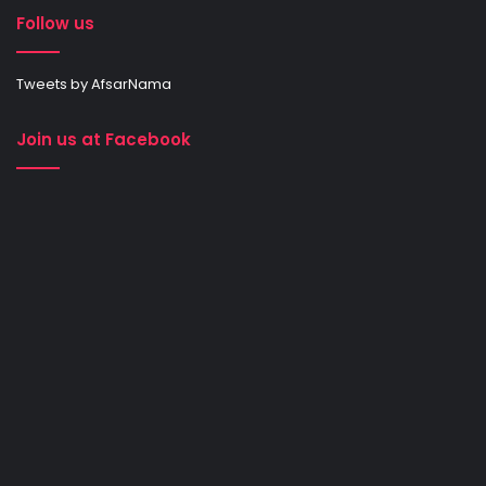
Follow us
Tweets by AfsarNama
Join us at Facebook