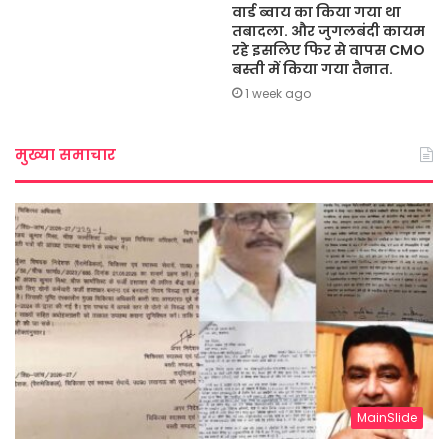
वार्ड ब्वाय का किया गया था
तबादला. और जुगलबंदी कायम
रहे इसलिए फिर से वापस CMO
बस्ती में किया गया तैनात.
1 week ago
मुख्या समाचार
MainSlide