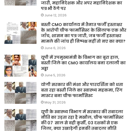
जारी, महानिदेशक और अपर महानिदेशक का
पत्र भी ठेंगे पर
June 12, 2026
बस्ती CMO कार्यालय में तैनात फर्जी हस्ताक्षर
के आरोपी चीफ फार्मासिस्ट के खिलाफ एक और
जाँच, शासन का पत्र जारी, जब फर्जी हस्ताक्षर
मामले की जांच ही निष्पक्ष नहीं तो नए का क्या?
June 6, 2026
यूपी में उपमुख्यमंत्री के विभाग का बुरा हाल,
बस्ती जिले का CMO कार्यालय बना दलाली का
अड्डा
June 5, 2026
योगी सरकार की मंशा और पारदर्शिता को धता
बता रहा बस्ती जिले का स्वास्थ्य महकमा, रिंग
मास्टर बना चीफ फार्मासिस्ट
May 31, 2026
यूपी के स्वास्थ्य विभाग में सरकार की तबादला
नीति का उड़ता रहा है मखौल, चीफ फार्मासिस्ट
की 07 साल से वही कुर्सी, 03 दशकों से एक
जिला, क्या उखाड़ेगी इनकी तबादला नीति