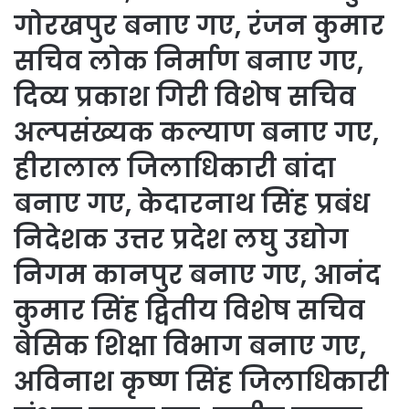
गोरखपुर बनाए गए, रंजन कुमार
सचिव लोक निर्माण बनाए गए,
दिव्य प्रकाश गिरी विशेष सचिव
अल्पसंख्यक कल्याण बनाए गए,
हीरालाल जिलाधिकारी बांदा
बनाए गए, केदारनाथ सिंह प्रबंध
निदेशक उत्तर प्रदेश लघु उद्योग
निगम कानपुर बनाए गए, आनंद
कुमार सिंह द्वितीय विशेष सचिव
बेसिक शिक्षा विभाग बनाए गए,
अविनाश कृष्ण सिंह जिलाधिकारी