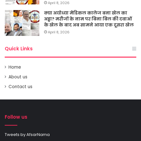
April 8, 2026
क्या अयोध्या मेडिकल कालेज बना खेल का
अड्डा? मरीजों के नाम पर बिना बिल की दवाओं
के खेल के बाद अब सामने आया एक दूसरा खेल
April 8, 2026
Quick Links
Home
About us
Contact us
Follow us
Tweets by AfsarNama