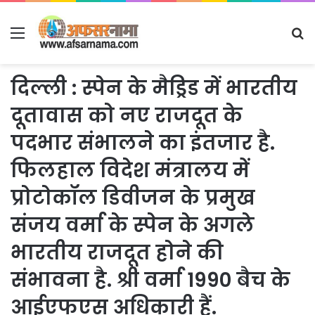
Menu
S
fo
दिल्ली : स्पेन के मैड्रिड में भारतीय
दूतावास को नए राजदूत के
पदभार संभालने का इंतजार है.
फिलहाल विदेश मंत्रालय में
प्रोटोकॉल डिवीजन के प्रमुख
संजय वर्मा के स्पेन के अगले
भारतीय राजदूत होने की
संभावना है. श्री वर्मा 1990 बैच के
आईएफएस अधिकारी हैं.