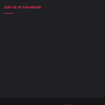
Join us at Facebook