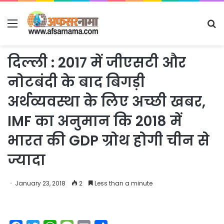
Menu
S
fo
दिल्ली : 2017 में जीएसटी और
नोटबंदी के बाद बिगड़ी
अर्थव्यवस्था के लिए अच्छी खबर,
IMF का अनुमान कि 2018 में
भारत की GDP ग्रोथ होगी चीन से
ज्यादा
January 23, 2018
2
Less than a minute