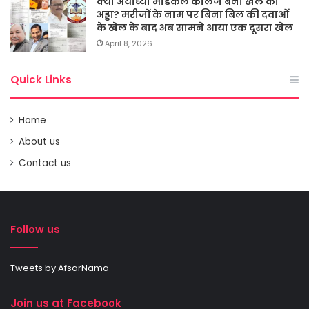
क्या अयोध्या मेडिकल कालेज बना खेल का
अड्डा? मरीजों के नाम पर बिना बिल की दवाओं
के खेल के बाद अब सामने आया एक दूसरा खेल
April 8, 2026
Quick Links
Home
About us
Contact us
Follow us
Tweets by AfsarNama
Join us at Facebook