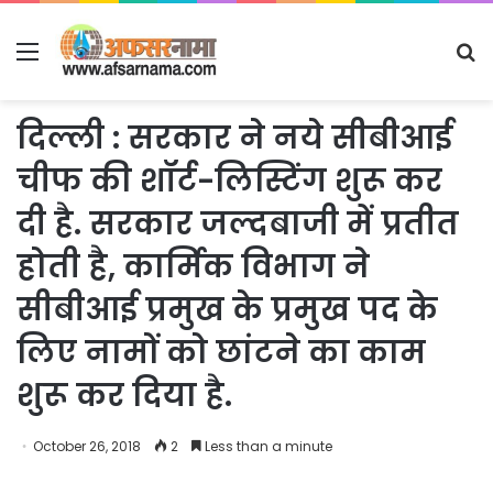
Menu
S
fo
दिल्ली : सरकार ने नये सीबीआई
चीफ की शॉर्ट-लिस्टिंग शुरू कर
दी है. सरकार जल्दबाजी में प्रतीत
होती है, कार्मिक विभाग ने
सीबीआई प्रमुख के प्रमुख पद के
लिए नामों को छांटने का काम
शुरू कर दिया है.
October 26, 2018
2
Less than a minute