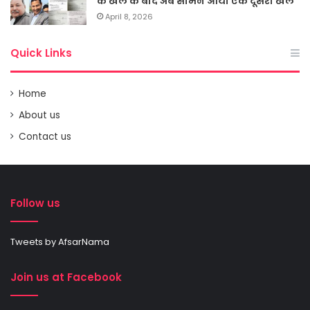
के खेल के बाद अब सामने आया एक दूसरा खेल
April 8, 2026
Quick Links
Home
About us
Contact us
Follow us
Tweets by AfsarNama
Join us at Facebook