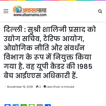
Menu
S
fo
दिल्ली : सुश्री शालिनी प्रसाद को
उद्योग सचिव, टैरिफ आयोग,
औद्योगिक नीति और संवर्धन
विभाग के रूप में नियुक्त किया
गया है. वह यूपी कैडर की 1985
बैच आईएएस अधिकारी हैं.
November 19, 2018
2
Less than a minute