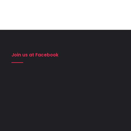
Join us at Facebook