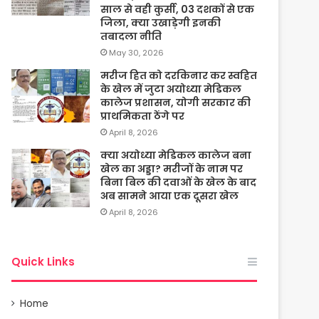
साल से वही कुर्सी, 03 दशकों से एक
जिला, क्या उखाड़ेगी इनकी
तबादला नीति
May 30, 2026
मरीज हित को दरकिनार कर स्वहित
के खेल में जुटा अयोध्या मेडिकल
कालेज प्रशासन, योगी सरकार की
प्राथमिकता ठेंगे पर
April 8, 2026
क्या अयोध्या मेडिकल कालेज बना
खेल का अड्डा? मरीजों के नाम पर
बिना बिल की दवाओं के खेल के बाद
अब सामने आया एक दूसरा खेल
April 8, 2026
Quick Links
Home