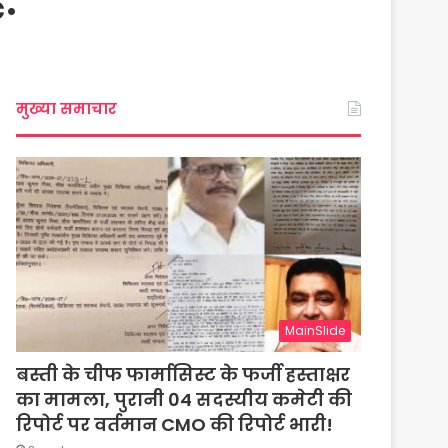
ै.
मुख्या समाचार
MainSlide
बस्ती के चीफ फार्मासिस्ट के फर्जी हस्ताक्षर
का मामला, पुरानी 04 सदस्यीय कमेटी की
रिपोर्ट पर वर्तमान CMO की रिपोर्ट भारी!