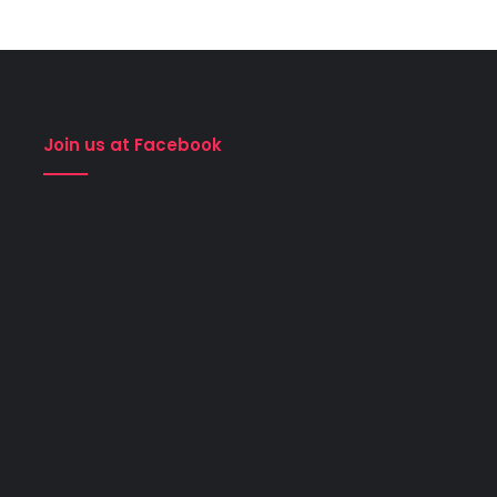
Join us at Facebook