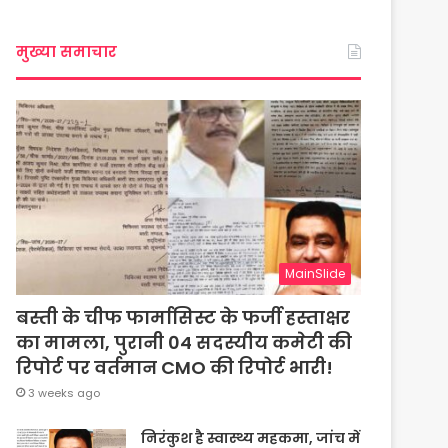
मुख्या समाचार
MainSlide
बस्ती के चीफ फार्मासिस्ट के फर्जी हस्ताक्षर
का मामला, पुरानी 04 सदस्यीय कमेटी की
रिपोर्ट पर वर्तमान CMO की रिपोर्ट भारी!
3 weeks ago
निरंकुश है स्वास्थ्य महकमा, जांच में