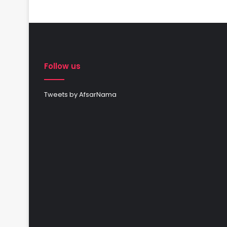
Follow us
Tweets by AfsarNama