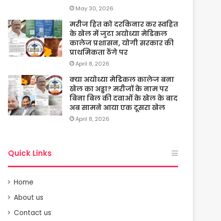
May 30, 2026
मरीज हित को दरकिनार कर स्वहित
के खेल में जुटा अयोध्या मेडिकल
कालेज प्रशासन, योगी सरकार की
प्राथमिकता ठेंगे पर
April 8, 2026
क्या अयोध्या मेडिकल कालेज बना
खेल का अड्डा? मरीजों के नाम पर
बिना बिल की दवाओं के खेल के बाद
अब सामने आया एक दूसरा खेल
April 8, 2026
Quick Links
Home
About us
Contact us