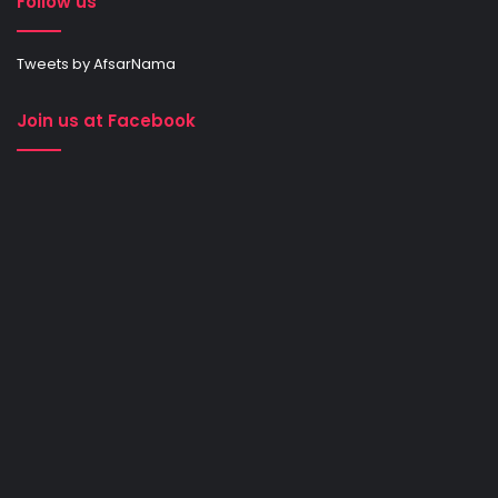
Follow us
Tweets by AfsarNama
Join us at Facebook