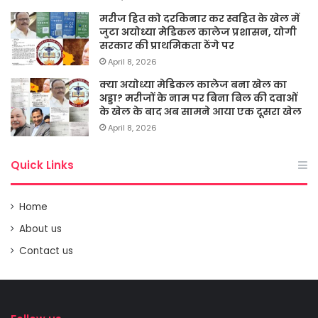
मरीज हित को दरकिनार कर स्वहित के खेल में
जुटा अयोध्या मेडिकल कालेज प्रशासन, योगी
सरकार की प्राथमिकता ठेंगे पर
April 8, 2026
क्या अयोध्या मेडिकल कालेज बना खेल का
अड्डा? मरीजों के नाम पर बिना बिल की दवाओं
के खेल के बाद अब सामने आया एक दूसरा खेल
April 8, 2026
Quick Links
Home
About us
Contact us