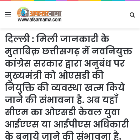
Menu
S
fo
दिल्ली : मिली जानकारी के
मुताबिक़ छत्तीसगढ़ में नवनियुक्त
कांग्रेस सरकार द्वारा अनुबंध पर
मुख्यमंत्री को ओएसडी की
नियुक्ति की व्यवस्था खत्म किये
जाने की संभावना है. अब यहाँ
सीएम का ओएसडी केवल युवा
आईएएस या आईपीएस अधिकारी
के बनाये जाने की संभावना है.