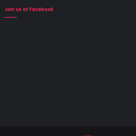
Join us at Facebook