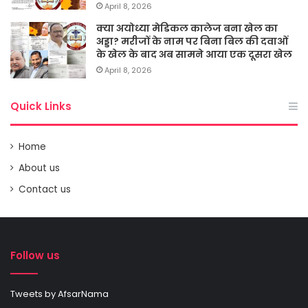
April 8, 2026
क्या अयोध्या मेडिकल कालेज बना खेल का
अड्डा? मरीजों के नाम पर बिना बिल की दवाओं
के खेल के बाद अब सामने आया एक दूसरा खेल
April 8, 2026
Quick Links
Home
About us
Contact us
Follow us
Tweets by AfsarNama