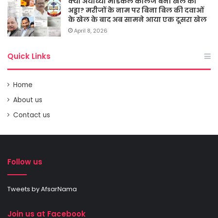
क्या अयोध्या मेडिकल कालेज बना खेल का
अड्डा? मरीजों के नाम पर बिना बिल की दवाओं
के खेल के बाद अब सामने आया एक दूसरा खेल
April 8, 2026
Quick Links
Home
About us
Contact us
Follow us
Tweets by AfsarNama
Join us at Facebook