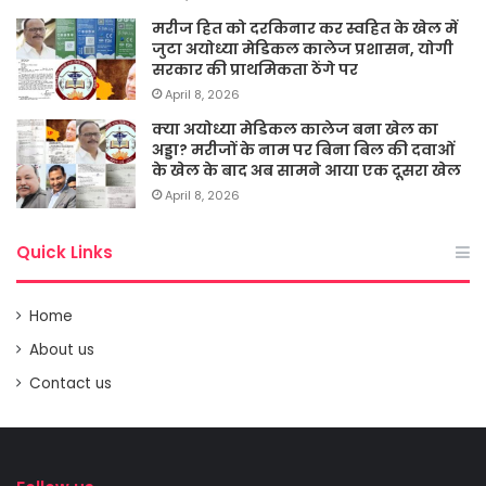
मरीज हित को दरकिनार कर स्वहित के खेल में
जुटा अयोध्या मेडिकल कालेज प्रशासन, योगी
सरकार की प्राथमिकता ठेंगे पर
April 8, 2026
क्या अयोध्या मेडिकल कालेज बना खेल का
अड्डा? मरीजों के नाम पर बिना बिल की दवाओं
के खेल के बाद अब सामने आया एक दूसरा खेल
April 8, 2026
Quick Links
Home
About us
Contact us