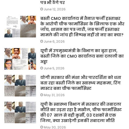
पत्र भी ठेंगे पर
June 12, 2026
बस्ती CMO कार्यालय में तैनात फर्जी हस्ताक्षर
के आरोपी चीफ फार्मासिस्ट के खिलाफ एक और
जाँच, शासन का पत्र जारी, जब फर्जी हस्ताक्षर
मामले की जांच ही निष्पक्ष नहीं तो नए का क्या?
June 6, 2026
यूपी में उपमुख्यमंत्री के विभाग का बुरा हाल,
बस्ती जिले का CMO कार्यालय बना दलाली का
अड्डा
June 5, 2026
योगी सरकार की मंशा और पारदर्शिता को धता
बता रहा बस्ती जिले का स्वास्थ्य महकमा, रिंग
मास्टर बना चीफ फार्मासिस्ट
May 31, 2026
यूपी के स्वास्थ्य विभाग में सरकार की तबादला
नीति का उड़ता रहा है मखौल, चीफ फार्मासिस्ट
की 07 साल से वही कुर्सी, 03 दशकों से एक
जिला, क्या उखाड़ेगी इनकी तबादला नीति
May 30, 2026