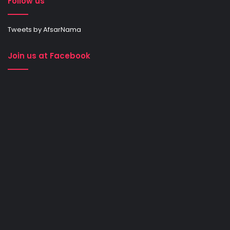
Follow us
Tweets by AfsarNama
Join us at Facebook