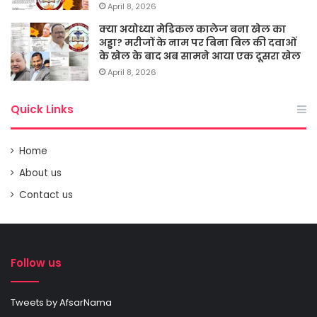
April 8, 2026
क्या अयोध्या मेडिकल कालेज बना खेल का
अड्डा? मरीजों के नाम पर बिना बिल की दवाओं
के खेल के बाद अब सामने आया एक दूसरा खेल
April 8, 2026
Quick Links
Home
About us
Contact us
Follow us
Tweets by AfsarNama