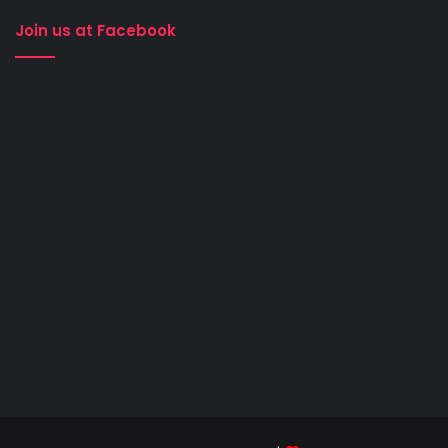
Join us at Facebook