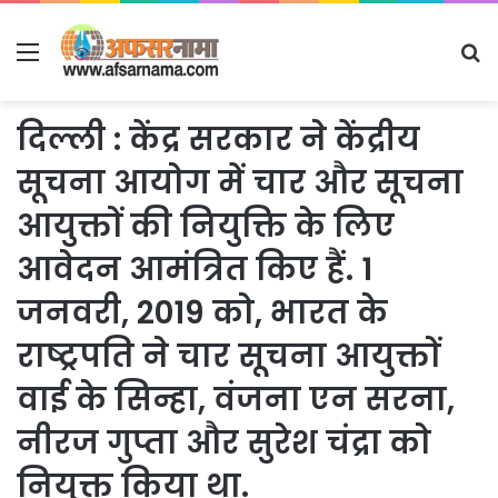
Menu
S
fo
दिल्ली : केंद्र सरकार ने केंद्रीय
सूचना आयोग में चार और सूचना
आयुक्तों की नियुक्ति के लिए
आवेदन आमंत्रित किए हैं. 1
जनवरी, 2019 को, भारत के
राष्ट्रपति ने चार सूचना आयुक्तों
वाई के सिन्हा, वंजना एन सरना,
नीरज गुप्ता और सुरेश चंद्रा को
नियुक्त किया था.