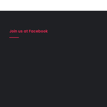
Join us at Facebook