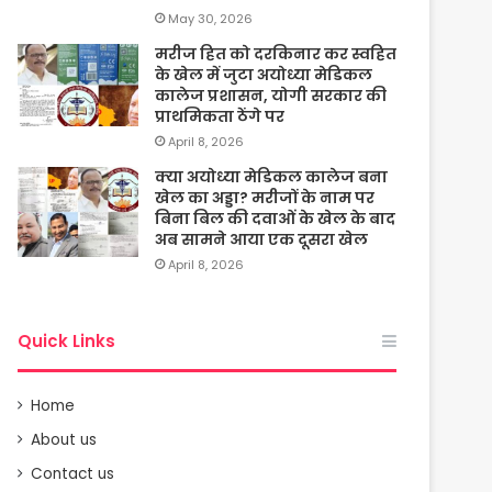
May 30, 2026
मरीज हित को दरकिनार कर स्वहित
के खेल में जुटा अयोध्या मेडिकल
कालेज प्रशासन, योगी सरकार की
प्राथमिकता ठेंगे पर
April 8, 2026
क्या अयोध्या मेडिकल कालेज बना
खेल का अड्डा? मरीजों के नाम पर
बिना बिल की दवाओं के खेल के बाद
अब सामने आया एक दूसरा खेल
April 8, 2026
Quick Links
Home
About us
Contact us