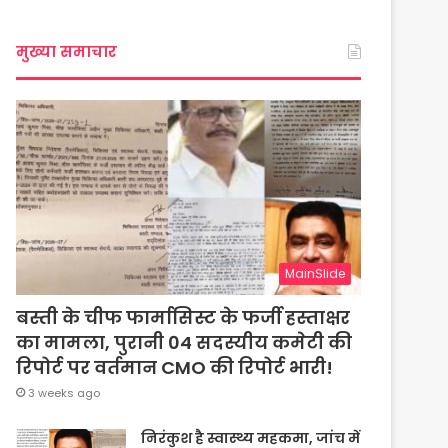
मुख्या समाचार
MainSlide
बस्ती के चीफ फार्मासिस्ट के फर्जी हस्ताक्षर
का मामला, पुरानी 04 सदस्यीय कमेटी की
रिपोर्ट पर वर्तमान CMO की रिपोर्ट भारी!
3 weeks ago
निरंकुश है स्वास्थ्य महकमा, जांच में