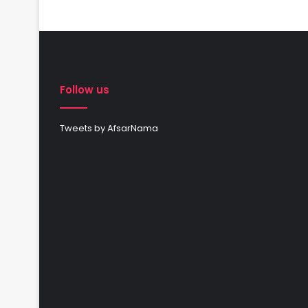
Follow us
Tweets by AfsarNama