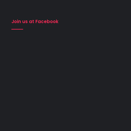
Join us at Facebook