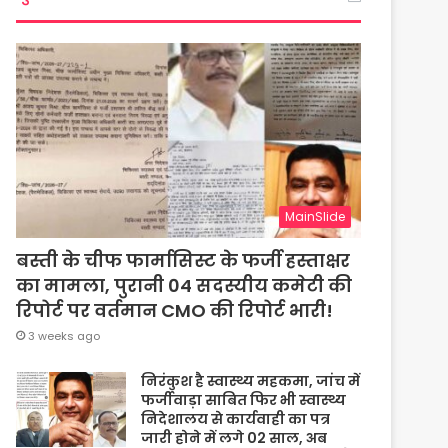
MainSlide
बस्ती के चीफ फार्मासिस्ट के फर्जी हस्ताक्षर
का मामला, पुरानी 04 सदस्यीय कमेटी की
रिपोर्ट पर वर्तमान CMO की रिपोर्ट भारी!
3 weeks ago
निरंकुश है स्वास्थ्य महकमा, जांच में
फर्जीवाड़ा साबित फिर भी स्वास्थ्य
निदेशालय से कार्यवाही का पत्र
जारी होने में लगे 02 साल, अब