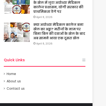
के खेल में जुटा अयोध्या मेडिकल
कालेज प्रशासन, योगी सरकार की
प्राथमिकता ठेंगे पर
April 8, 2026
क्या अयोध्या मेडिकल कालेज बना
खेल का अड्डा? मरीजों के नाम पर
बिना बिल की दवाओं के खेल के बाद
अब सामने आया एक दूसरा खेल
April 8, 2026
Quick Links
Home
About us
Contact us