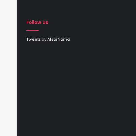
Follow us
Tweets by AfsarNama