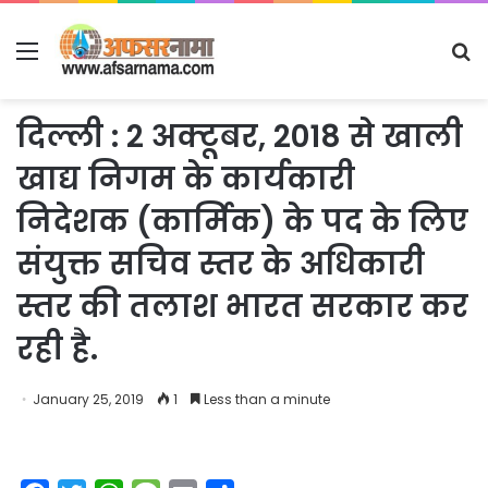
Menu
S
fo
दिल्ली : 2 अक्टूबर, 2018 से खाली
खाद्य निगम के कार्यकारी
निदेशक (कार्मिक) के पद के लिए
संयुक्त सचिव स्तर के अधिकारी
स्तर की तलाश भारत सरकार कर
रही है.
January 25, 2019
1
Less than a minute