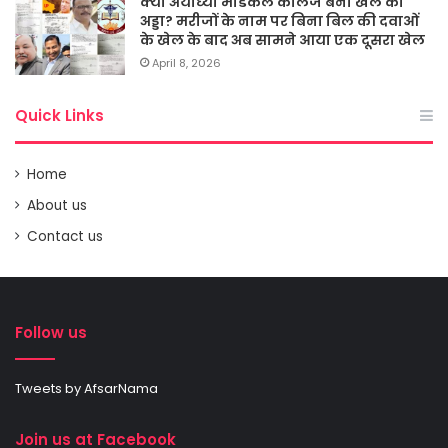
क्या अयोध्या मेडिकल कालेज बना खेल का
अड्डा? मरीजों के नाम पर बिना बिल की दवाओं
के खेल के बाद अब सामने आया एक दूसरा खेल
April 8, 2026
Quick Links
Home
About us
Contact us
Follow us
Tweets by AfsarNama
Join us at Facebook