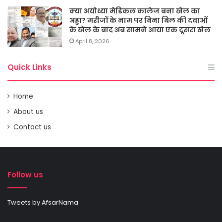
क्या अयोध्या मेडिकल कालेज बना खेल का
अड्डा? मरीजों के नाम पर बिना बिल की दवाओं
के खेल के बाद अब सामने आया एक दूसरा खेल
April 8, 2026
Quick Links
Home
About us
Contact us
Follow us
Tweets by AfsarNama