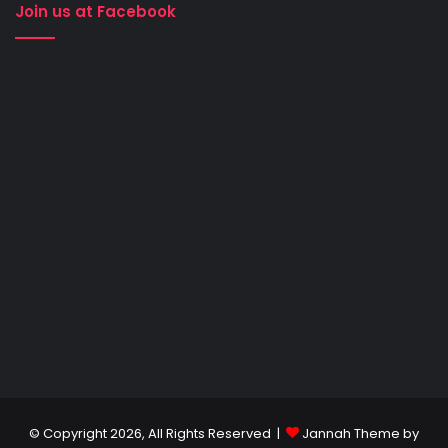
Join us at Facebook
© Copyright 2026, All Rights Reserved |
Jannah Theme by