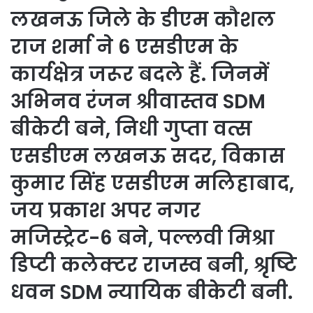
लखनऊ जिले के डीएम कौशल
राज शर्मा ने 6 एसडीएम के
कार्यक्षेत्र जरूर बदले हैं. जिनमें
अभिनव रंजन श्रीवास्तव SDM
बीकेटी बने, निधी गुप्ता वत्स
एसडीएम लखनऊ सदर, विकास
कुमार सिंह एसडीएम मलिहाबाद,
जय प्रकाश अपर नगर
मजिस्ट्रेट-6 बने, पल्लवी मिश्रा
डिप्टी कलेक्टर राजस्व बनी, श्रृष्टि
धवन SDM न्यायिक बीकेटी बनी.