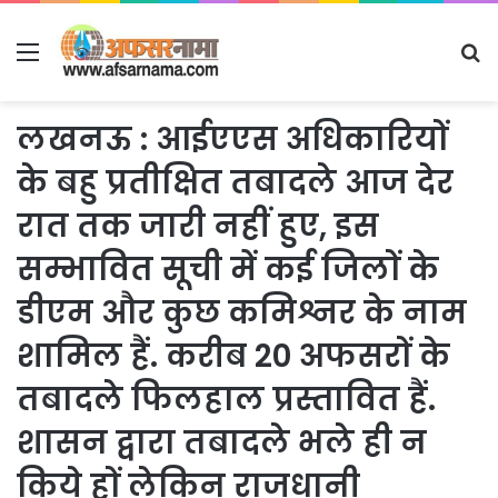
Menu
S
fo
लखनऊ : आईएएस अधिकारियों
के बहु प्रतीक्षित तबादले आज देर
रात तक जारी नहीं हुए, इस
सम्भावित सूची में कई जिलों के
डीएम और कुछ कमिश्नर के नाम
शामिल हैं. करीब 20 अफसरों के
तबादले फिलहाल प्रस्तावित हैं.
शासन द्वारा तबादले भले ही न
किये हों लेकिन राजधानी