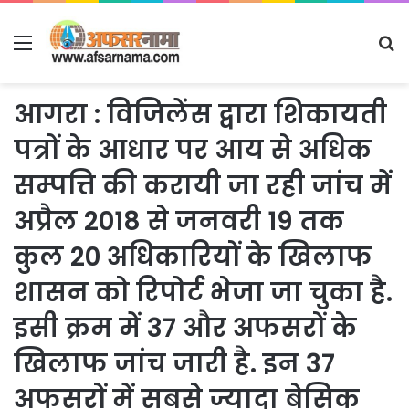
Menu
S
fo
आगरा : विजिलेंस द्वारा शिकायती
पत्रों के आधार पर आय से अधिक
सम्पत्ति की करायी जा रही जांच में
अप्रैल 2018 से जनवरी 19 तक
कुल 20 अधिकारियों के खिलाफ
शासन को रिपोर्ट भेजा जा चुका है.
इसी क्रम में 37 और अफसरों के
खिलाफ जांच जारी है. इन 37
अफसरों में सबसे ज्यादा बेसिक