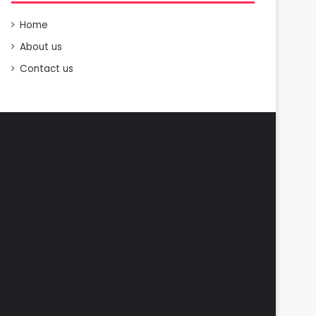
Home
About us
Contact us