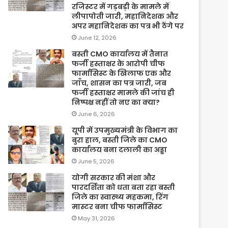
रजिस्टर में गड़बड़ी के मामले में
लीपापोती जारी, महानिदेशक और
अपर महानिदेशक का पत्र भी ठेंगे पर
June 12, 2026
बस्ती CMO कार्यालय में तैनात
फर्जी हस्ताक्षर के आरोपी चीफ
फार्मासिस्ट के खिलाफ एक और
जाँच, शासन का पत्र जारी, जब
फर्जी हस्ताक्षर मामले की जांच ही
निष्पक्ष नहीं तो नए का क्या?
June 6, 2026
यूपी में उपमुख्यमंत्री के विभाग का
बुरा हाल, बस्ती जिले का CMO
कार्यालय बना दलाली का अड्डा
June 5, 2026
योगी सरकार की मंशा और
पारदर्शिता को धता बता रहा बस्ती
जिले का स्वास्थ्य महकमा, रिंग
मास्टर बना चीफ फार्मासिस्ट
May 31, 2026