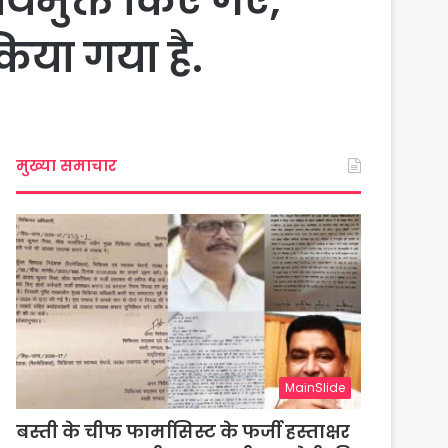
्यमुक्त किए गए,
िया गया है.
मुख्या समाचार
MainSlide
बस्ती के चीफ फार्मासिस्ट के फर्जी हस्ताक्षर