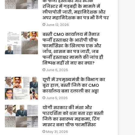
के फर्जी हस्ताक्षर और स्टॉक
रजिस्टर में गड़बड़ी के मामले में
लीपापोती जारी, महानिदेशक और
अपर महानिदेशक का पत्र भी ठेंगे पर
June 12, 2026
बस्ती CMO कार्यालय में तैनात
फर्जी हस्ताक्षर के आरोपी चीफ
फार्मासिस्ट के खिलाफ एक और
जाँच, शासन का पत्र जारी, जब
फर्जी हस्ताक्षर मामले की जांच ही
निष्पक्ष नहीं तो नए का क्या?
June 6, 2026
यूपी में उपमुख्यमंत्री के विभाग का
बुरा हाल, बस्ती जिले का CMO
कार्यालय बना दलाली का अड्डा
June 5, 2026
योगी सरकार की मंशा और
पारदर्शिता को धता बता रहा बस्ती
जिले का स्वास्थ्य महकमा, रिंग
मास्टर बना चीफ फार्मासिस्ट
May 31, 2026