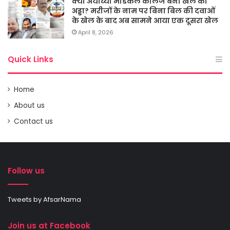
क्या अयोध्या मेडिकल कालेज बना खेल का
अड्डा? मरीजों के नाम पर बिना बिल की दवाओं
के खेल के बाद अब सामने आया एक दूसरा खेल
April 8, 2026
Quick Links
Home
About us
Contact us
Follow us
Tweets by AfsarNama
Join us at Facebook