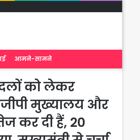
ाई
आमने-सामने
लों को लेकर
डीजीपी मुख्यालय और
ेज कर दी हैं, 20