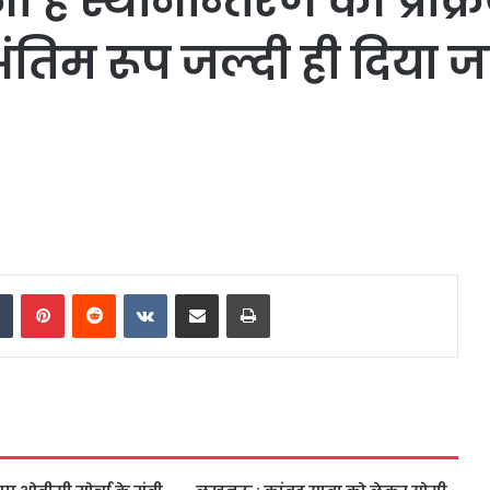
 स्थानान्तरण की प्रक्रिया,
ंतिम रूप जल्दी ही दिया ज
dIn
Tumblr
Pinterest
Reddit
VKontakte
Share via Email
Print