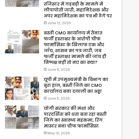
रजिस्टर में गड़बड़ी के मामले में
लीपापोती जारी, महानिदेशक और
अपर महानिदेशक का पत्र भी ठेंगे पर
June 12, 2026
बस्ती CMO कार्यालय में तैनात
फर्जी हस्ताक्षर के आरोपी चीफ
फार्मासिस्ट के खिलाफ एक और
जाँच, शासन का पत्र जारी, जब
फर्जी हस्ताक्षर मामले की जांच ही
निष्पक्ष नहीं तो नए का क्या?
June 6, 2026
यूपी में उपमुख्यमंत्री के विभाग का
बुरा हाल, बस्ती जिले का CMO
कार्यालय बना दलाली का अड्डा
June 5, 2026
योगी सरकार की मंशा और
पारदर्शिता को धता बता रहा बस्ती
जिले का स्वास्थ्य महकमा, रिंग
मास्टर बना चीफ फार्मासिस्ट
May 31, 2026