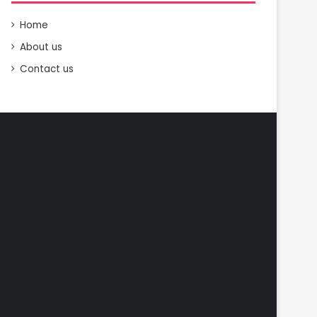
Home
About us
Contact us