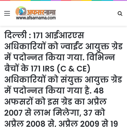
Menu
S
fo
दिल्ली : 171 आईआरएस
अधिकारियों को ज्वाईंट आयुक्त ग्रेड
में पदोन्नत किया गया. विभिन्न
बैचों के 171 IRS (C & CE)
अधिकारियों को संयुक्त आयुक्त ग्रेड
में पदोन्नत किया गया है. 48
अफसरों को इस ग्रेड का अप्रैल
2007 से लाभ मिलेगा, 37 को
अप्रैल 2008 से, अप्रैल 2009 से 19