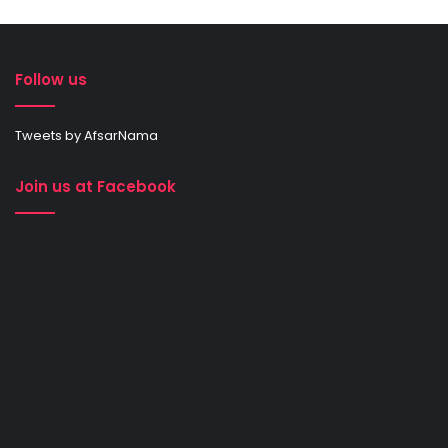
Follow us
Tweets by AfsarNama
Join us at Facebook