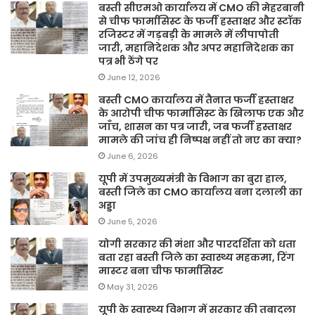
बस्ती सीएमओ कार्यालय में CMO की मेहरबानी
से चीफ फार्मासिस्ट के फर्जी हस्ताक्षर और स्टॉक
रजिस्टर में गड़बड़ी के मामले में लीपापोती
जारी, महानिदेशक और अपर महानिदेशक का
पत्र भी ठेंगे पर
June 12, 2026
बस्ती CMO कार्यालय में तैनात फर्जी हस्ताक्षर
के आरोपी चीफ फार्मासिस्ट के खिलाफ एक और
जाँच, शासन का पत्र जारी, जब फर्जी हस्ताक्षर
मामले की जांच ही निष्पक्ष नहीं तो नए का क्या?
June 6, 2026
यूपी में उपमुख्यमंत्री के विभाग का बुरा हाल,
बस्ती जिले का CMO कार्यालय बना दलाली का
अड्डा
June 5, 2026
योगी सरकार की मंशा और पारदर्शिता को धता
बता रहा बस्ती जिले का स्वास्थ्य महकमा, रिंग
मास्टर बना चीफ फार्मासिस्ट
May 31, 2026
यूपी के स्वास्थ्य विभाग में सरकार की तबादला