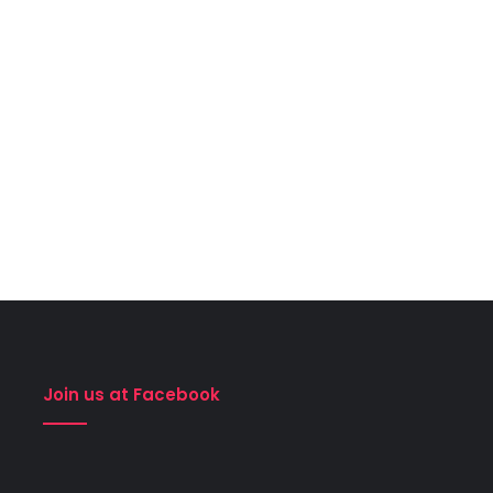
Join us at Facebook