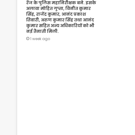
रेंज के पुलिस महानिरीक्षक बने. इसके
अलावा मोहित गुप्ता, विनीत कुमार
सिंह, राजेंद्र कुमार, आनंद प्रकाश
तिवारी, अरुण कुमार सिंह तथा आनंद
कुमार सहित अन्य अधिकारियों को भी
नई तैनाती मिली.
1 week ago