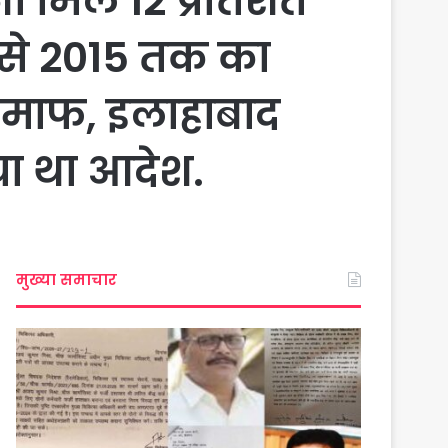
ी मिलें 12 प्रतिशत
 से 2015 तक का
ा माफ, इलाहाबाद
िया था आदेश.
मुख्या समाचार