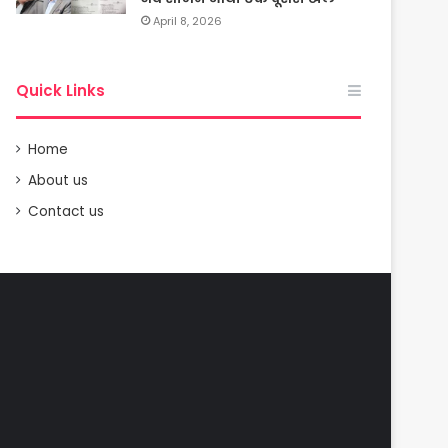
April 8, 2026
Quick Links
Home
About us
Contact us