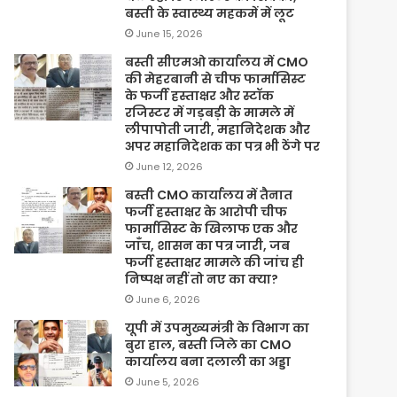
बस्ती के स्वास्थ्य महकमें में लूट
June 15, 2026
बस्ती सीएमओ कार्यालय में CMO
की मेहरबानी से चीफ फार्मासिस्ट
के फर्जी हस्ताक्षर और स्टॉक
रजिस्टर में गड़बड़ी के मामले में
लीपापोती जारी, महानिदेशक और
अपर महानिदेशक का पत्र भी ठेंगे पर
June 12, 2026
बस्ती CMO कार्यालय में तैनात
फर्जी हस्ताक्षर के आरोपी चीफ
फार्मासिस्ट के खिलाफ एक और
जाँच, शासन का पत्र जारी, जब
फर्जी हस्ताक्षर मामले की जांच ही
निष्पक्ष नहीं तो नए का क्या?
June 6, 2026
यूपी में उपमुख्यमंत्री के विभाग का
बुरा हाल, बस्ती जिले का CMO
कार्यालय बना दलाली का अड्डा
June 5, 2026