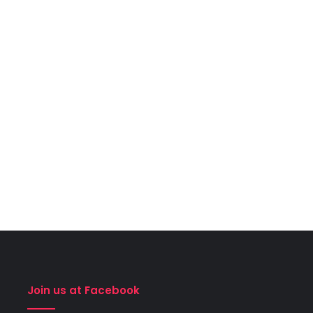
Join us at Facebook