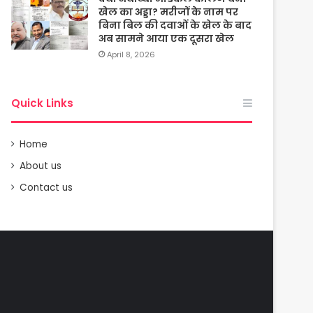
खेल का अड्डा? मरीजों के नाम पर
बिना बिल की दवाओं के खेल के बाद
अब सामने आया एक दूसरा खेल
April 8, 2026
Quick Links
Home
About us
Contact us