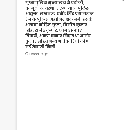
गुप्ता पुलिस मुख्यालय से एडीजी,
कानून-व्यवस्था, तरुण गाबा पुलिस
आयुक्त, लखनऊ, धर्मेंद्र सिंह प्रयागराज
रेंज के पुलिस महानिरीक्षक बने. इसके
अलावा मोहित गुप्ता, विनीत कुमार
सिंह, राजेंद्र कुमार, आनंद प्रकाश
तिवारी, अरुण कुमार सिंह तथा आनंद
कुमार सहित अन्य अधिकारियों को भी
नई तैनाती मिली.
1 week ago