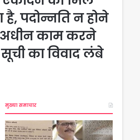
 को एकदिन की मिल
है, पदोन्नति न होने
के अधीन काम करने
 सूची का विवाद लंबे
मुख्या समाचार