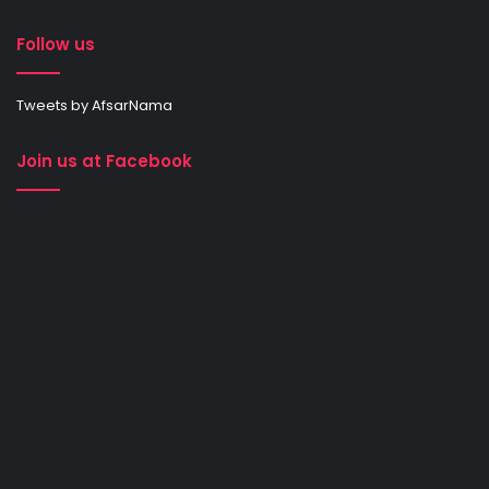
Follow us
Tweets by AfsarNama
Join us at Facebook