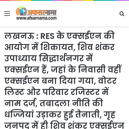
Menu
S
fo
लखनऊ : RES के एक्सईएन की
आयोग में शिकायत, शिव शंकर
उपाध्याय सिद्धार्थनगर में
एक्सईएन हैं, जहां के निवासी वहीं
एक्सईएन बना दिया गया, वोटर
लिस्ट और परिवार रजिस्टर में
नाम दर्ज, तबादला नीति की
धज्जियां उड़ाकर हुई तैनाती, गृह
जनपद में ही शिव शंकर एक्सईएन