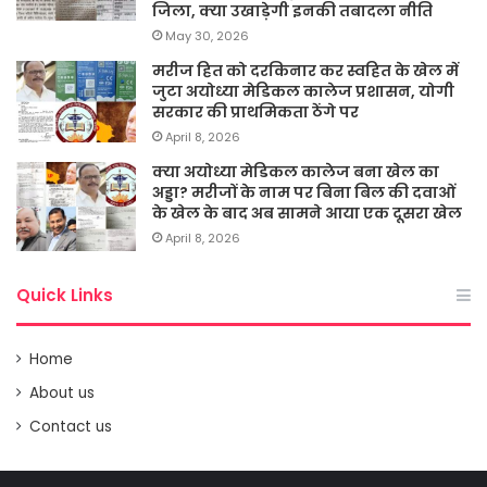
जिला, क्या उखाड़ेगी इनकी तबादला नीति
May 30, 2026
मरीज हित को दरकिनार कर स्वहित के खेल में
जुटा अयोध्या मेडिकल कालेज प्रशासन, योगी
सरकार की प्राथमिकता ठेंगे पर
April 8, 2026
क्या अयोध्या मेडिकल कालेज बना खेल का
अड्डा? मरीजों के नाम पर बिना बिल की दवाओं
के खेल के बाद अब सामने आया एक दूसरा खेल
April 8, 2026
Quick Links
Home
About us
Contact us